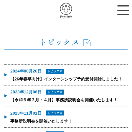
2024年06月26日
トピックス
【26年春卒向け】インターンシップ予約受付開始しました！
2023年12月08日
トピックス
【令和６年３月・４月】事務所説明会を開催いたします！
2023年11月01日
トピックス
事務所説明会を開催いたします！