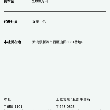
資本金
2,000万円
代表社員
近藤 信
本社所在地
新潟県新潟市西区山田3081番地6
〒950-1101
〒943-0823