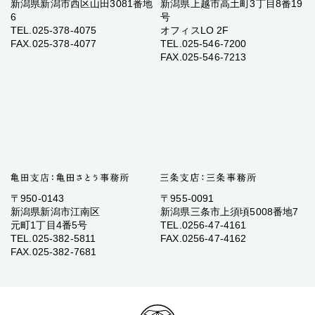
新潟県新潟市西区山田3081番地
新潟県上越市高土町3丁目8番19
6
号
TEL.025-378-4075
オフィスLO 2F
FAX.025-378-4077
TEL.025-546-7200
FAX.025-546-7213
〒950-0143
〒955-0091
新潟県新潟市江南区
新潟県三条市上須頃5008番地7
元町1丁目4番5号
TEL.0256-47-4161
TEL.025-382-5811
FAX.0256-47-4162
FAX.025-382-7681