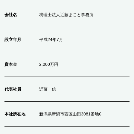
会社名
税理士法人近藤まこと事務所
設立年月
平成24年7月
資本金
2,000万円
代表社員
近藤 信
本社所在地
新潟県新潟市西区山田3081番地6