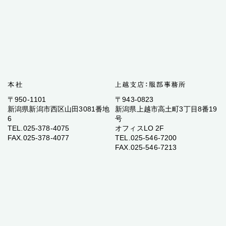
〒950-1101
〒943-0823
新潟県新潟市西区山田3081番地
新潟県上越市高土町3丁目8番19
6
号
TEL.025-378-4075
オフィスLO 2F
FAX.025-378-4077
TEL.025-546-7200
FAX.025-546-7213