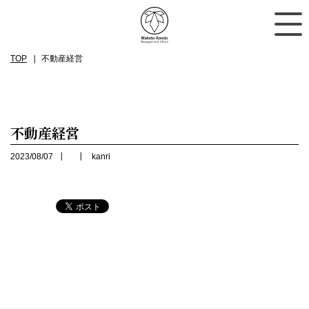
TOP
不動産経営
不動産経営
2023/08/07
kanri