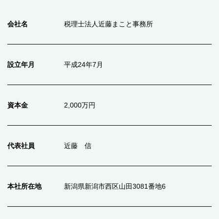
会社名
税理士法人近藤まこと事務所
設立年月
平成24年7月
資本金
2,000万円
代表社員
近藤 信
本社所在地
新潟県新潟市西区山田3081番地6