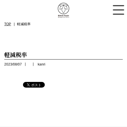
TOP
軽減税率
軽減税率
2023/08/07
kanri