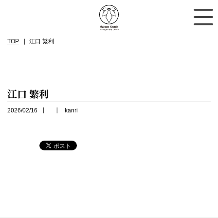
TOP
江口 繁利
江口 繁利
2026/02/16
kanri