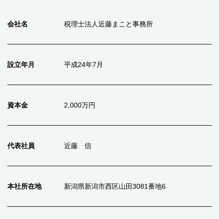
会社名
税理士法人近藤まこと事務所
設立年月
平成24年7月
資本金
2,000万円
代表社員
近藤 信
本社所在地
新潟県新潟市西区山田3081番地6