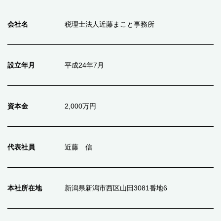
会社名
税理士法人近藤まこと事務所
設立年月
平成24年7月
資本金
2,000万円
代表社員
近藤 信
本社所在地
新潟県新潟市西区山田3081番地6