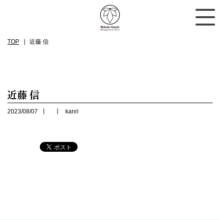
TOP
近藤 信
近藤 信
2023/08/07
kanri