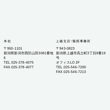
〒950-1101
〒943-0823
新潟県新潟市西区山田3081番地
新潟県上越市高土町3丁目8番19
6
号
TEL.025-378-4075
オフィスLO 2F
FAX.025-378-4077
TEL.025-546-7200
FAX.025-546-7213