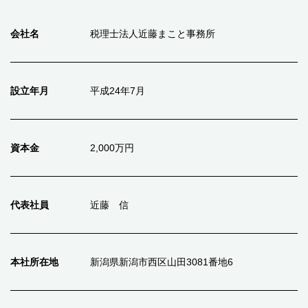
会社名
税理士法人近藤まこと事務所
設立年月
平成24年7月
資本金
2,000万円
代表社員
近藤 信
本社所在地
新潟県新潟市西区山田3081番地6