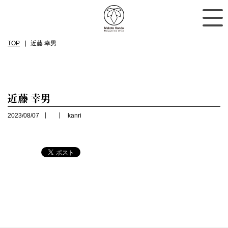
TOP
近藤 幸男
近藤 幸男
2023/08/07
kanri