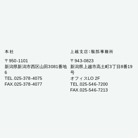
〒950-1101
〒943-0823
新潟県新潟市西区山田3081番地
新潟県上越市高土町3丁目8番19
6
号
TEL.025-378-4075
オフィスLO 2F
FAX.025-378-4077
TEL.025-546-7200
FAX.025-546-7213