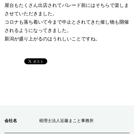
屋台もたくさん出店されてパレード前にはそちらで楽しま
させていただきました。
コロナも落ち着いて今まで中止とされてきた催し物も開催
されるようになってきました。
新潟が盛り上がるのはうれしいことですね。
会社名
税理士法人近藤まこと事務所