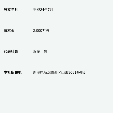
設立年月
平成24年7月
資本金
2,000万円
代表社員
近藤 信
本社所在地
新潟県新潟市西区山田3081番地6