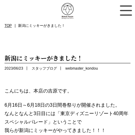
TOP
新潟にミッキーがきました！
新潟にミッキーがきました！
2023/06/23
スタッフブログ
webmaster_kondou
こんにちは、本店の吉原です。
6月16日～6月18日の3日間巻祭りが開催されました。
なんとなんと3日目には「東京ディズニーリゾート40周年
スペシャルパレード」ということで
我らが新潟にミッキーがやってきました！！！