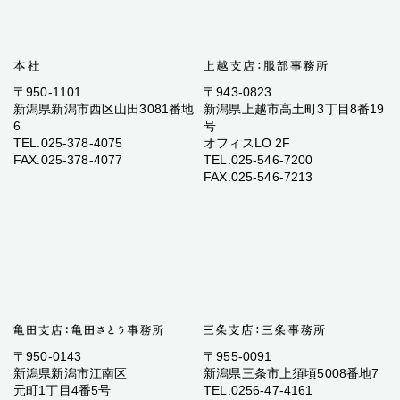
〒950-1101
〒943-0823
新潟県新潟市西区山田3081番地
新潟県上越市高土町3丁目8番19
6
号
TEL.025-378-4075
オフィスLO 2F
FAX.025-378-4077
TEL.025-546-7200
FAX.025-546-7213
〒950-0143
〒955-0091
新潟県新潟市江南区
新潟県三条市上須頃5008番地7
元町1丁目4番5号
TEL.0256-47-4161