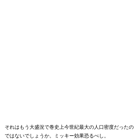
それはもう大盛況で巻史上今世紀最大の人口密度だったの
ではないでしょうか。ミッキー効果恐るべし。