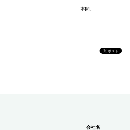
本間。
会社名