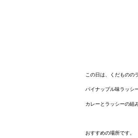
この日は、くだものの
パイナップル味ラッシ
カレーとラッシーの組
おすすめの場所です。