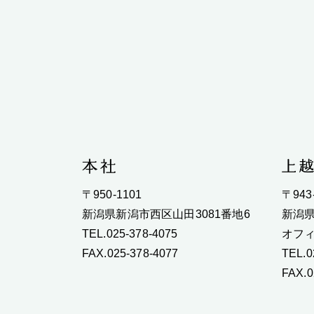
〒950-1101
〒943
新潟県新潟市西区山田3081番地6
新潟県
TEL.025-378-4075
オフィ
FAX.025-378-4077
TEL.0
FAX.0