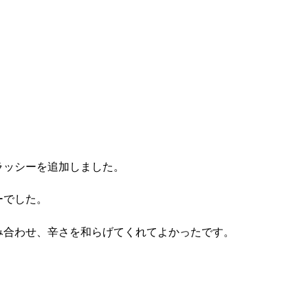
ラッシーを追加しました。
ーでした。
み合わせ、辛さを和らげてくれてよかったです。