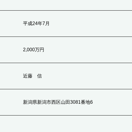
平成24年7月
2,000万円
近藤 信
新潟県新潟市西区山田3081番地6