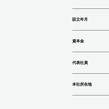
設立年月
資本金
代表社員
本社所在地