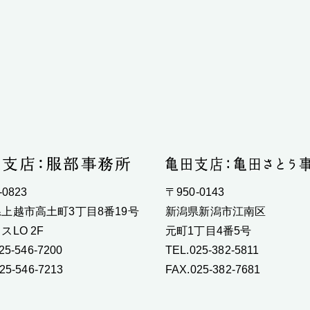
-0823
〒950-0143
上越市高土町3丁目8番19号
新潟県新潟市江南区
スLO 2F
元町1丁目4番5号
25-546-7200
TEL.025-382-5811
25-546-7213
FAX.025-382-7681