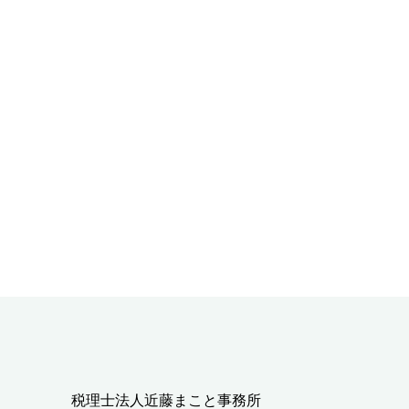
税理士法人近藤まこと事務所