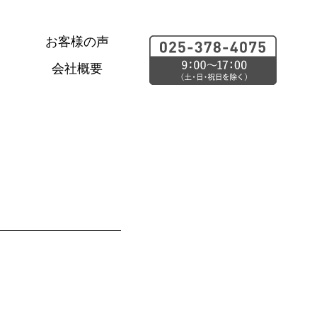
お客様の声
会社概要