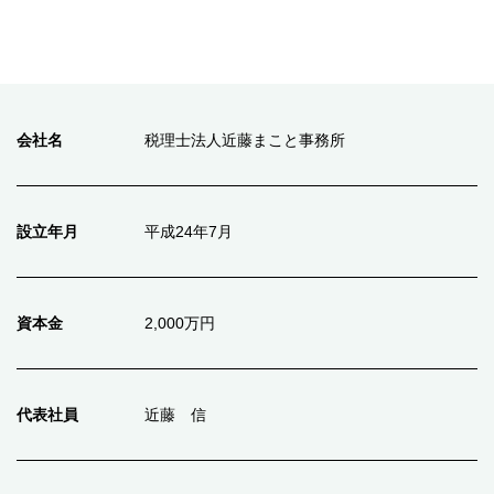
会社名
税理士法人近藤まこと事務所
設立年月
平成24年7月
資本金
2,000万円
代表社員
近藤 信