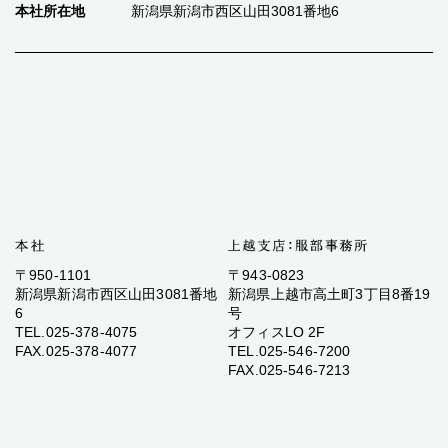
本社所在地
新潟県新潟市西区山田3081番地6
〒950-1101
〒943-0823
新潟県新潟市西区山田3081番地
新潟県上越市高土町3丁目8番19
6
号
TEL.025-378-4075
オフィスLO 2F
FAX.025-378-4077
TEL.025-546-7200
FAX.025-546-7213