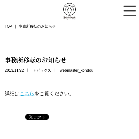
TOP
事務所移転のお知らせ
事務所移転のお知らせ
2013/11/22
トピックス
webmaster_kondou
詳細は
こちら
をご覧ください。