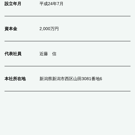
設立年月
平成24年7月
資本金
2,000万円
代表社員
近藤 信
本社所在地
新潟県新潟市西区山田3081番地6