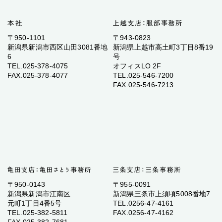
〒950-1101
〒943-0823
新潟県新潟市西区山田3081番地
新潟県上越市高土町3丁目8番19
6
号
TEL.025-378-4075
オフィスLO 2F
FAX.025-378-4077
TEL.025-546-7200
FAX.025-546-7213
〒950-0143
〒955-0091
新潟県新潟市江南区
新潟県三条市上須頃5008番地7
元町1丁目4番5号
TEL.0256-47-4161
TEL.025-382-5811
FAX.0256-47-4162