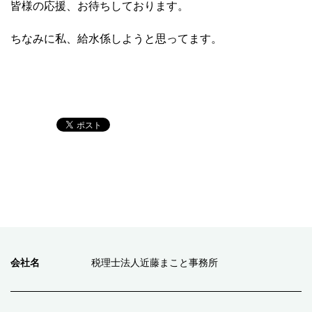
皆様の応援、お待ちしております。
ちなみに私、給水係しようと思ってます。
会社名
税理士法人近藤まこと事務所