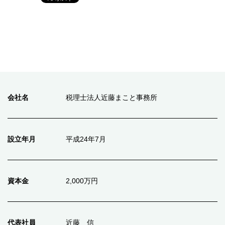
会社名
税理士法人近藤まこと事務所
設立年月
平成24年7月
資本金
2,000万円
代表社員
近藤 信