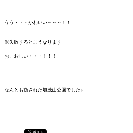
うう・・・かわいい～～～！！
※失敗するとこうなります
お、おしい・・・！！！
なんとも癒された加茂山公園でした♪