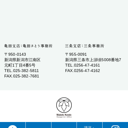
〒950-0143
〒955-0091
新潟県新潟市江南区
新潟県三条市上須頃5008番地7
元町1丁目4番5号
TEL.0256-47-4161
TEL.025-382-5811
FAX.0256-47-4162
FAX.025-382-7681
講演・