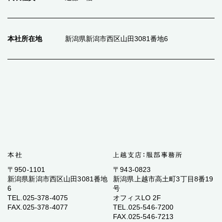
本社所在地
新潟県新潟市西区山田3081番地6
〒950-1101
〒943-0823
新潟県新潟市西区山田3081番地
新潟県上越市高土町3丁目8番19
6
号
TEL.025-378-4075
オフィスLO 2F
FAX.025-378-4077
TEL.025-546-7200
FAX.025-546-7213