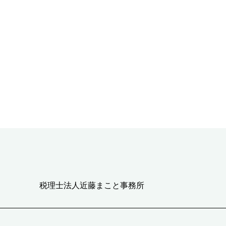
税理士法人近藤まこと事務所