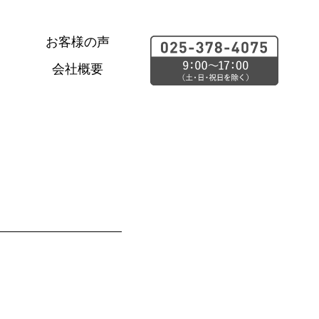
お客様の声
会社概要