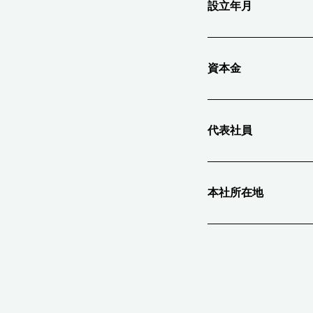
設立年月
資本金
代表社員
本社所在地