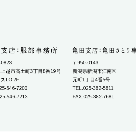
-0823
〒950-0143
上越市高土町3丁目8番19号
新潟県新潟市江南区
スLO 2F
元町1丁目4番5号
25-546-7200
TEL.025-382-5811
25-546-7213
FAX.025-382-7681