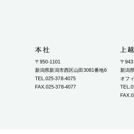
〒950-1101
〒943
新潟県新潟市西区山田3081番地6
新潟県
TEL.025-378-4075
オフィ
FAX.025-378-4077
TEL.0
FAX.0