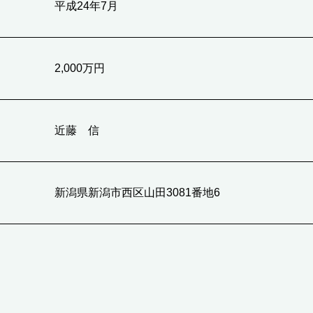
平成24年7月
2,000万円
近藤 信
新潟県新潟市西区山田3081番地6