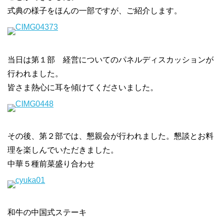
式典の様子をほんの一部ですが、ご紹介します。
当日は第１部 経営についてのパネルディスカッションが
行われました。
皆さま熱心に耳を傾けてくださいました。
その後、第２部では、懇親会が行われました。懇談とお料
理を楽しんでいただきました。
中華５種前菜盛り合わせ
和牛の中国式ステーキ