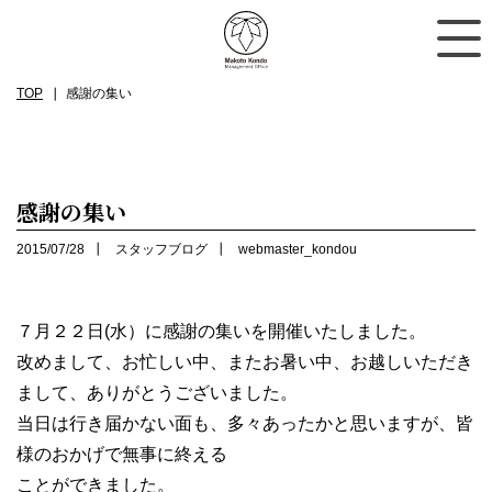
TOP
感謝の集い
感謝の集い
2015/07/28
スタッフブログ
webmaster_kondou
７月２２日(水）に感謝の集いを開催いたしました。
改めまして、お忙しい中、またお暑い中、お越しいただき
まして、ありがとうございました。
当日は行き届かない面も、多々あったかと思いますが、皆
様のおかげで無事に終える
ことができました。