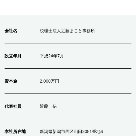
会社名
税理士法人近藤まこと事務所
設立年月
平成24年7月
資本金
2,000万円
代表社員
近藤 信
本社所在地
新潟県新潟市西区山田3081番地6