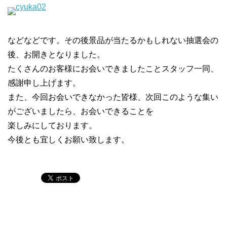
などなどです。その後景品が当たるかもしれない抽選会の
後、お開きとなりました。
たくさんのお客様にお会いできましたことスタッフ一同、
感謝申し上げます。
また、今回お会いできなかった皆様、次回このような集い
がございましたら、お会いできることを
楽しみにしております。
今後とも宜しくお願い致します。