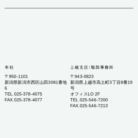
〒950-1101
〒943-0823
新潟県新潟市西区山田3081番地
新潟県上越市高土町3丁目8番19
6
号
TEL.025-378-4075
オフィスLO 2F
FAX.025-378-4077
TEL.025-546-7200
FAX.025-546-7213