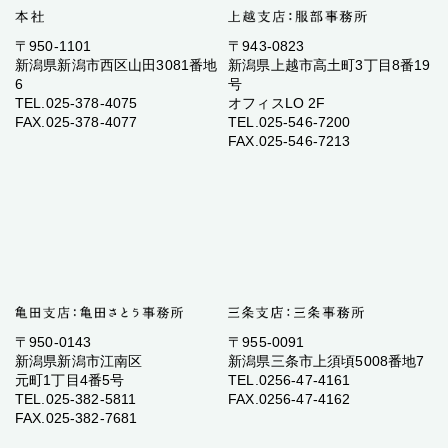
〒950-1101
〒943-0823
新潟県新潟市西区山田3081番地
新潟県上越市高土町3丁目8番19
6
号
TEL.025-378-4075
オフィスLO 2F
FAX.025-378-4077
TEL.025-546-7200
FAX.025-546-7213
〒950-0143
〒955-0091
新潟県新潟市江南区
新潟県三条市上須頃5008番地7
元町1丁目4番5号
TEL.0256-47-4161
TEL.025-382-5811
FAX.0256-47-4162
FAX.025-382-7681