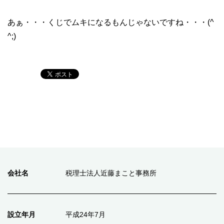
あぁ・・・くじでムキになるもんじゃないですね・・・(^
^;)
会社名
税理士法人近藤まこと事務所
設立年月
平成24年7月