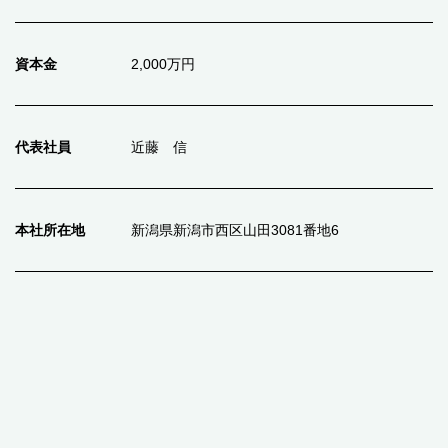
資本金
2,000万円
代表社員
近藤 信
本社所在地
新潟県新潟市西区山田3081番地6