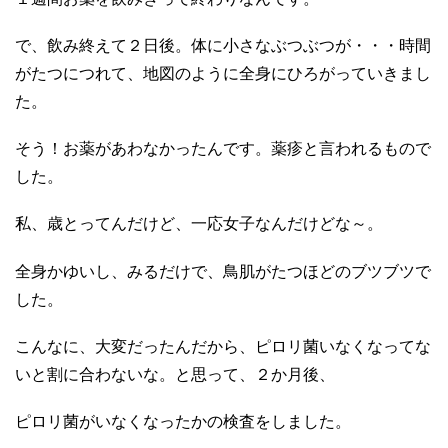
で、飲み終えて２日後。体に小さなぶつぶつが・・・時間
がたつにつれて、地図のように全身にひろがっていきまし
た。
そう！お薬があわなかったんです。薬疹と言われるもので
した。
私、歳とってんだけど、一応女子なんだけどな～。
全身かゆいし、みるだけで、鳥肌がたつほどのブツブツで
した。
こんなに、大変だったんだから、ピロリ菌いなくなってな
いと割に合わないな。と思って、２か月後、
ピロリ菌がいなくなったかの検査をしました。