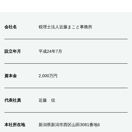
会社名
税理士法人近藤まこと事務所
設立年月
平成24年7月
資本金
2,000万円
代表社員
近藤 信
本社所在地
新潟県新潟市西区山田3081番地6