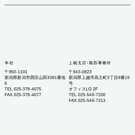
〒950-1101
〒943-0823
新潟県新潟市西区山田3081番地
新潟県上越市高土町3丁目8番19
6
号
TEL.025-378-4075
オフィスLO 2F
FAX.025-378-4077
TEL.025-546-7200
FAX.025-546-7213