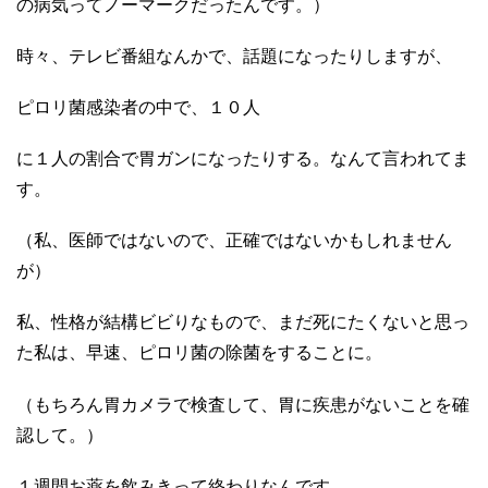
の病気ってノーマークだったんです。）
時々、テレビ番組なんかで、話題になったりしますが、
ピロリ菌感染者の中で、１０人
に１人の割合で胃ガンになったりする。なんて言われてま
す。
（私、医師ではないので、正確ではないかもしれません
が）
私、性格が結構ビビりなもので、まだ死にたくないと思っ
た私は、早速、ピロリ菌の除菌をすることに。
（もちろん胃カメラで検査して、胃に疾患がないことを確
認して。）
１週間お薬を飲みきって終わりなんです。