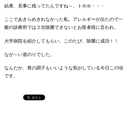
結果、見事に残ってたんですね～。トホホ・・・
ここであきらめきれなかった私。アレルギーが出たので一
般の診療所では２次除菌できないとお医者様に言われ、
大学病院を紹介してもらい、このたび、除菌に成功！！
なが～い道のりでした。
なんだか、胃の調子もいいような気がしている今日この頃
です。