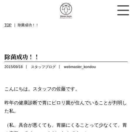
TOP
除菌成功！！
除菌成功！！
2015/09/18
スタッフブログ
webmaster_kondou
こんにちは。スタッフの佐藤です。
昨年の健康診断で胃にピロリ菌が住んでいることが判明し
た私。
（私、具合が悪くても、胃腸にくることって少なくて、胃