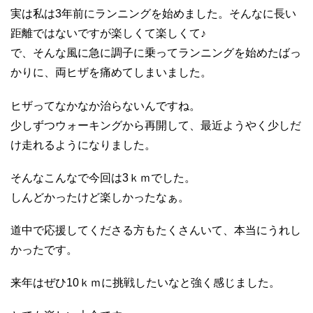
実は私は3年前にランニングを始めました。そんなに長い
距離ではないですが楽しくて楽しくて♪
で、そんな風に急に調子に乗ってランニングを始めたばっ
かりに、両ヒザを痛めてしまいました。
ヒザってなかなか治らないんですね。
少しずつウォーキングから再開して、最近ようやく少しだ
け走れるようになりました。
そんなこんなで今回は3ｋｍでした。
しんどかったけど楽しかったなぁ。
道中で応援してくださる方もたくさんいて、本当にうれし
かったです。
来年はぜひ10ｋｍに挑戦したいなと強く感じました。