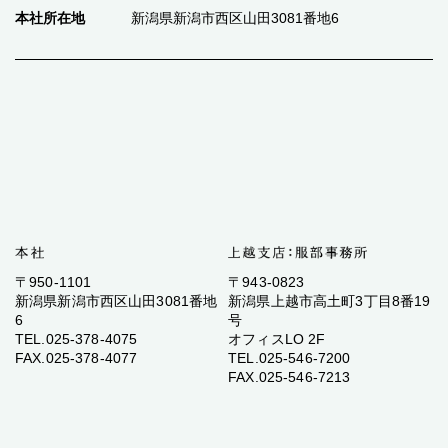
本社所在地
新潟県新潟市西区山田3081番地6
〒950-1101
〒943-0823
新潟県新潟市西区山田3081番地
新潟県上越市高土町3丁目8番19
6
号
TEL.025-378-4075
オフィスLO 2F
FAX.025-378-4077
TEL.025-546-7200
FAX.025-546-7213