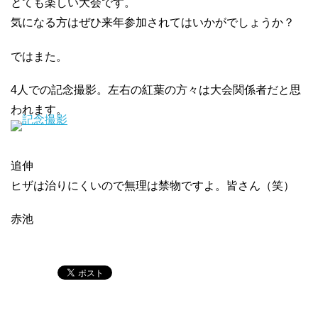
とても楽しい大会です。
気になる方はぜひ来年参加されてはいかがでしょうか？
ではまた。
4人での記念撮影。左右の紅葉の方々は大会関係者だと思
われます。
追伸
ヒザは治りにくいので無理は禁物ですよ。皆さん（笑）
赤池