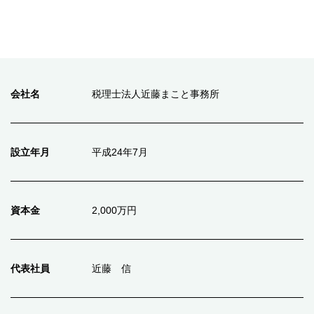
会社名
税理士法人近藤まこと事務所
設立年月
平成24年7月
資本金
2,000万円
代表社員
近藤 信