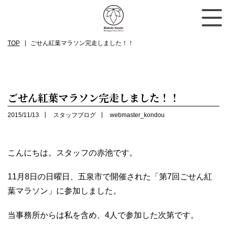
TOP
ごせん紅葉マラソン完走しました！！
ごせん紅葉マラソン完走しました！！
2015/11/13
スタッフブログ
webmaster_kondou
こんにちは。スタッフの赤池です。
11月8日の日曜日、五泉市で開催された「第7回ごせん紅
葉マラソン」に参加しました。
当事務所からは私を含め、4人で参加した次第です。