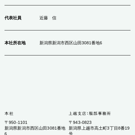
代表社員
近藤 信
本社所在地
新潟県新潟市西区山田3081番地6
〒950-1101
〒943-0823
新潟県新潟市西区山田3081番地
新潟県上越市高土町3丁目8番19
6
号