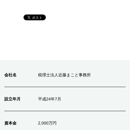
会社名
税理士法人近藤まこと事務所
設立年月
平成24年7月
資本金
2,000万円