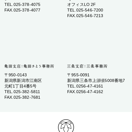
TEL.025-378-4075
オフィスLO 2F
FAX.025-378-4077
TEL.025-546-7200
FAX.025-546-7213
〒950-0143
〒955-0091
新潟県新潟市江南区
新潟県三条市上須頃5008番地7
元町1丁目4番5号
TEL.0256-47-4161
TEL.025-382-5811
FAX.0256-47-4162
FAX.025-382-7681