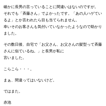
確かに長男の言っていることに間違いはないのですが。
それでも「斉藤さん」でよかったです。「あの人ハゲてい
るよ」とか言われたら目も当てられません。
幸いそのお客さんも気付いていなかったようなので助かり
ました。
その数日後、自宅で「お父さん、お父さんの髪型って斉藤
さんに似ているね。」と長男が私に
言いました。
こらこら・・・。
まぁ、間違ってはいないけど。
ではまた。
赤池