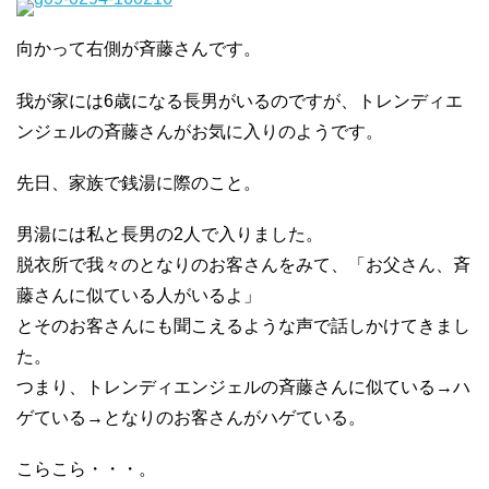
向かって右側が斉藤さんです。
我が家には6歳になる長男がいるのですが、トレンディエ
ンジェルの斉藤さんがお気に入りのようです。
先日、家族で銭湯に際のこと。
男湯には私と長男の2人で入りました。
脱衣所で我々のとなりのお客さんをみて、「お父さん、斉
藤さんに似ている人がいるよ」
とそのお客さんにも聞こえるような声で話しかけてきまし
た。
つまり、トレンディエンジェルの斉藤さんに似ている→ハ
ゲている→となりのお客さんがハゲている。
こらこら・・・。