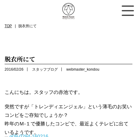
TOP
脱衣所にて
脱衣所にて
2016/02/26
スタッフブログ
webmaster_kondou
こんにちは。スタッフの赤池です。
突然ですが「トレンディエンジェル」という薄毛のお笑い
コンビをご存知でしょうか？
昨年のＭ-１で優勝したコンビで、最近よくテレビに出て
いるようです。