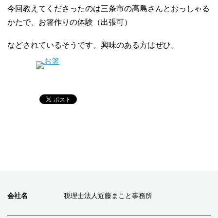
今回教えてくださったのは三条市の髙島さんとおっしゃる
かたで、お箸作りの体験（出張可）
などされているそうです。興味のある方はぜひ。
会社名
税理士法人近藤まこと事務所