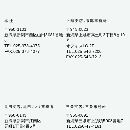
〒950-1101
〒943-0823
新潟県新潟市西区山田3081番地
新潟県上越市高土町3丁目8番19
6
号
TEL.025-378-4075
オフィスLO 2F
FAX.025-378-4077
TEL.025-546-7200
FAX.025-546-7213
〒950-0143
〒955-0091
新潟県新潟市江南区
新潟県三条市上須頃5008番地7
元町1丁目4番5号
TEL.0256-47-4161