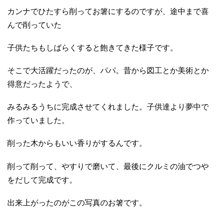
カンナでひたすら削ってお箸にするのですが、途中まで喜
んで削っていた
子供たちもしばらくすると飽きてきた様子です。
そこで大活躍だったのが、パパ。昔から図工とか美術とか
得意だったようで、
みるみるうちに完成させてくれました。子供達より夢中で
作っていました。
削った木からもいい香りがするんです。
削って削って、やすりで磨いて、最後にクルミの油でつや
をだして完成です。
出来上がったのがこの写真のお箸です。