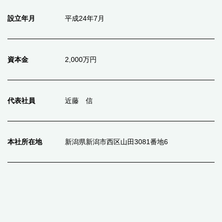
設立年月
平成24年7月
資本金
2,000万円
代表社員
近藤 信
本社所在地
新潟県新潟市西区山田3081番地6