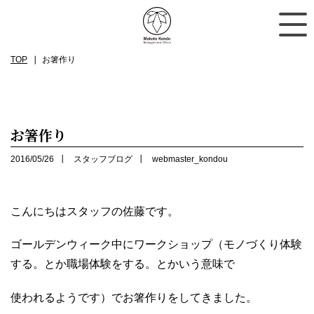
TOP
お箸作り
お箸作り
2016/05/26
スタッフブログ
webmaster_kondou
こんにちはスタッフの佐藤です。
ゴールデンウィーク中にワークショップ（モノづくり体験
する。とか職場体験をする。とかいう意味で
使われるようです）でお箸作りをしてきました。