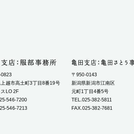
-0823
〒950-0143
上越市高土町3丁目8番19号
新潟県新潟市江南区
スLO 2F
元町1丁目4番5号
25-546-7200
TEL.025-382-5811
25-546-7213
FAX.025-382-7681