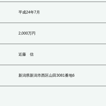
平成24年7月
2,000万円
近藤 信
新潟県新潟市西区山田3081番地6