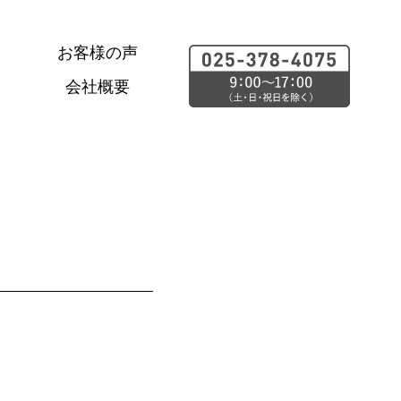
お客様の声
会社概要