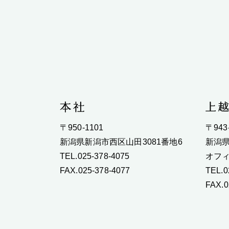
〒950-1101
〒943
新潟県新潟市西区山田3081番地6
新潟県
TEL.025-378-4075
オフィ
FAX.025-378-4077
TEL.0
FAX.0