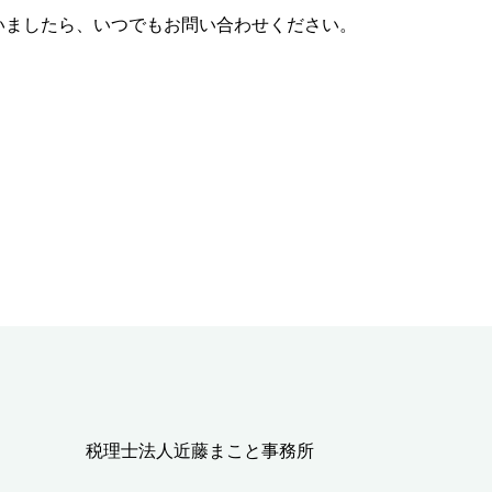
いましたら、いつでもお問い合わせください。
税理士法人近藤まこと事務所