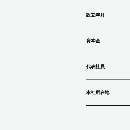
設立年月
資本金
代表社員
本社所在地