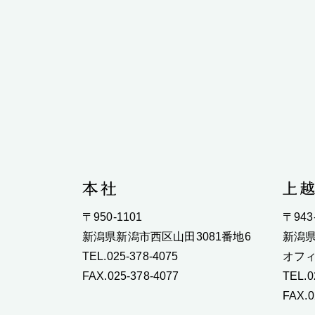
〒950-1101
〒943
新潟県新潟市西区山田3081番地6
新潟県
TEL.025-378-4075
オフィ
FAX.025-378-4077
TEL.0
FAX.0