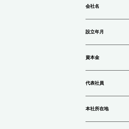
会社名
設立年月
資本金
代表社員
本社所在地