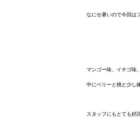
なにせ暑いので今回は
マンゴー味、イチゴ味
中にベリーと桃と少し
スタッフにもとても好