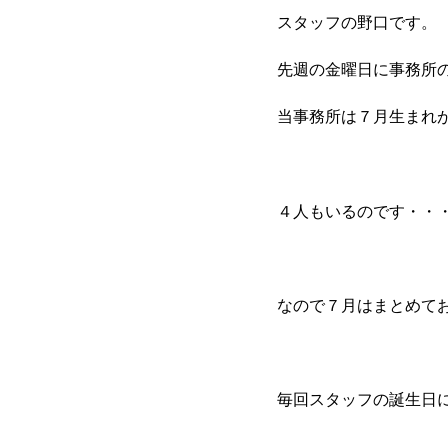
スタッフの野口です。
先週の金曜日に事務所の
当事務所は７月生まれ
４人もいるのです・・・！
なので７月はまとめて
毎回スタッフの誕生日