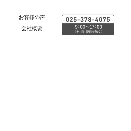
お客様の声
会社概要