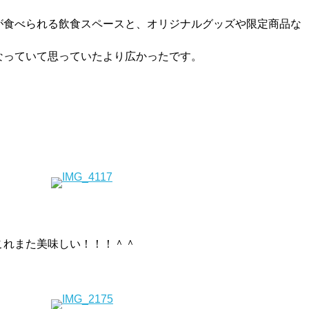
が食べられる飲食スペースと、オリジナルグッズや限定商品な
なっていて思っていたより広かったです。
これまた美味しい！！！＾＾