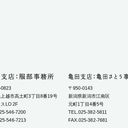
-0823
〒950-0143
上越市高土町3丁目8番19号
新潟県新潟市江南区
スLO 2F
元町1丁目4番5号
25-546-7200
TEL.025-382-5811
25-546-7213
FAX.025-382-7681