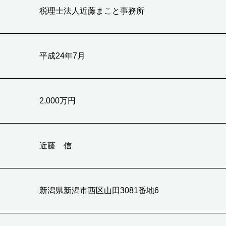
税理士法人近藤まこと事務所
平成24年7月
2,000万円
近藤 信
新潟県新潟市西区山田3081番地6