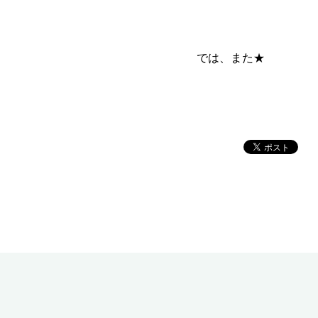
では、また★