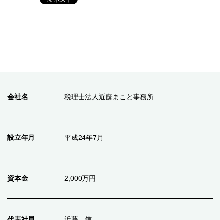
会社名
税理士法人近藤まこと事務所
設立年月
平成24年7月
資本金
2,000万円
代表社員
近藤 信