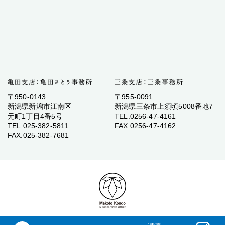
〒950-0143
〒955-0091
新潟県新潟市江南区
新潟県三条市上須頃5008番地7
元町1丁目4番5号
TEL.0256-47-4161
TEL.025-382-5811
FAX.0256-47-4162
FAX.025-382-7681