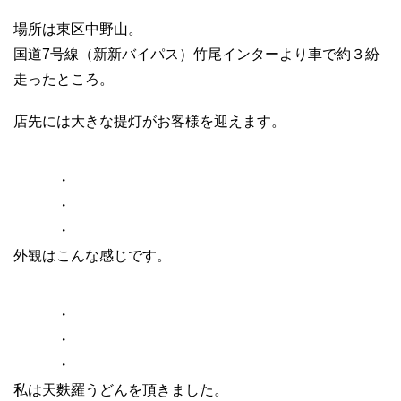
場所は東区中野山。
国道7号線（新新バイパス）竹尾インターより車で約３紛
走ったところ。
店先には大きな提灯がお客様を迎えます。
・
・
・
外観はこんな感じです。
・
・
・
私は天麩羅うどんを頂きました。