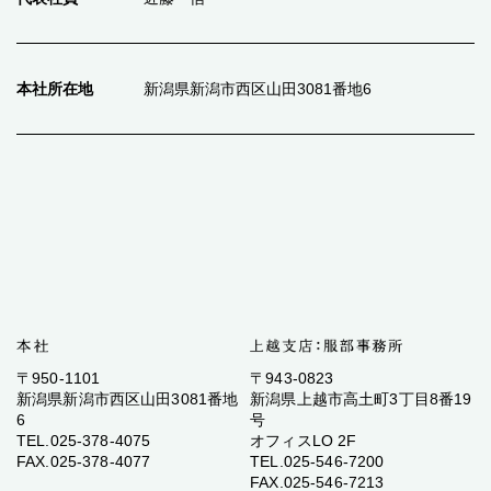
本社所在地
新潟県新潟市西区山田3081番地6
〒950-1101
〒943-0823
新潟県新潟市西区山田3081番地
新潟県上越市高土町3丁目8番19
6
号
TEL.025-378-4075
オフィスLO 2F
FAX.025-378-4077
TEL.025-546-7200
FAX.025-546-7213