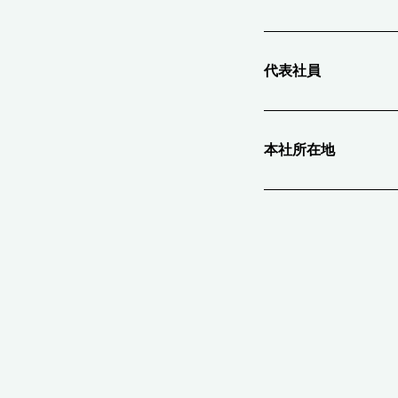
代表社員
本社所在地