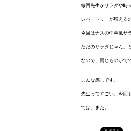
毎回先生がサラダや時
レパートリーが増える
今回はナスの中華風サ
ただのサラダじゃん。
なので、同じものがで
こんな感じです。
先生ってすごい。今回
では、また。