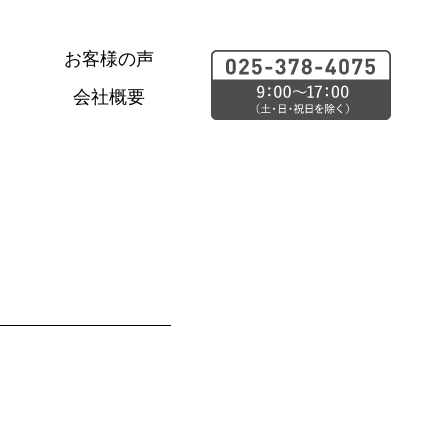
お客様の声
会社概要