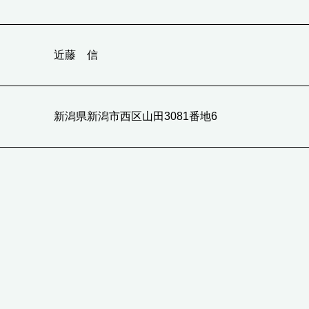
近藤 信
新潟県新潟市西区山田3081番地6