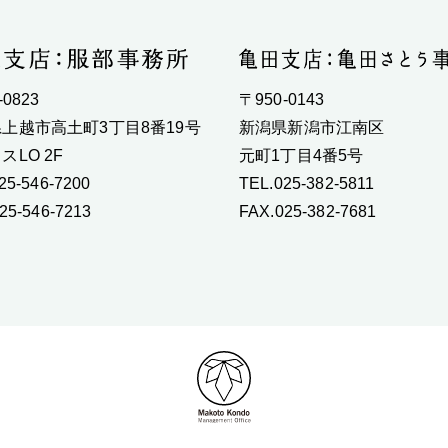
-0823
〒950-0143
上越市高土町3丁目8番19号
新潟県新潟市江南区
スLO 2F
元町1丁目4番5号
25-546-7200
TEL.025-382-5811
25-546-7213
FAX.025-382-7681