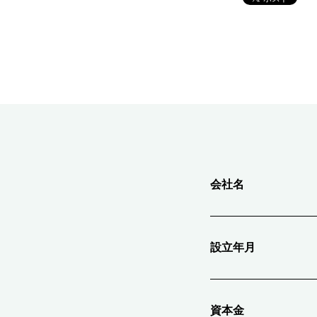
会社名
設立年月
資本金