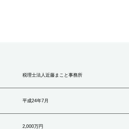
税理士法人近藤まこと事務所
平成24年7月
2,000万円