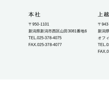
〒950-1101
〒943
新潟県新潟市西区山田3081番地6
新潟県
TEL.025-378-4075
オフィ
FAX.025-378-4077
TEL.0
FAX.0