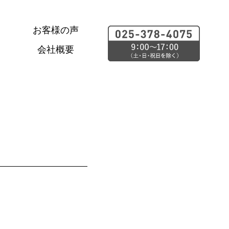
お客様の声
会社概要