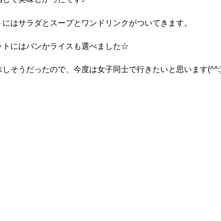
トにはサラダとスープとワンドリンクがついてきます。
ットにはパンかライスも選べました☆
しそうだったので、今度は女子同士で行きたいと思います(^^: