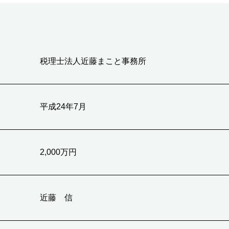
税理士法人近藤まこと事務所
平成24年7月
2,000万円
近藤 信