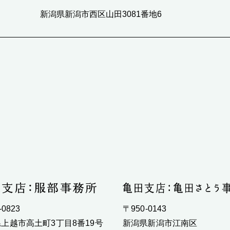
新潟県新潟市西区山田3081番地6
-0823
〒950-0143
上越市高土町3丁目8番19号
新潟県新潟市江南区