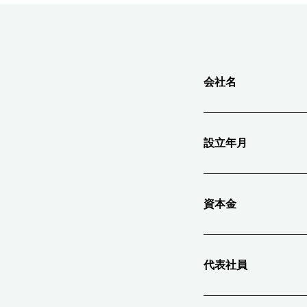
会社名
設立年月
資本金
代表社員