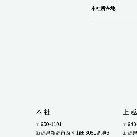
本社所在地
〒950-1101
〒943
新潟県新潟市西区山田3081番地6
新潟県