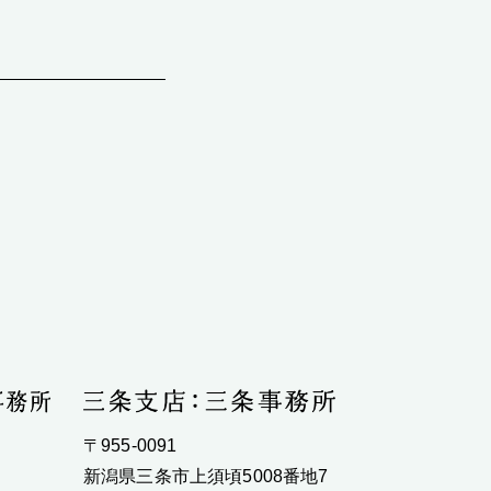
〒955-0091
新潟県三条市上須頃5008番地7