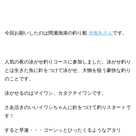
今回お願いしたのは間瀬漁港の釣り船
光海丸さん
です。
人気の夜の泳がせ釣りコースに参加しました。泳がせ釣り
とは生きた魚に針をつけて泳がせ、大物を狙う豪快な釣り
のことです。
泳がせるのはマイワシ、カタクチイワシです。
さあ活きのいいイワシちゃんに針をつけて釣りスタートで
す！
すると早速・・・ゴーンッとひったくるようなアタリ