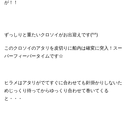
が！！
ずっしりと重たいクロソイがお出迎えです(^^)
このクロソイのアタリを皮切りに船内は確変に突入！スー
パーフィーバータイムです☆
ヒラメはアタリがでてすぐに合わせても針掛かりしないた
めじっくり待ってからゆっくり合わせて巻いてくる
と・・・