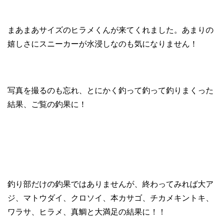
まあまあサイズのヒラメくんが来てくれました。あまりの
嬉しさにスニーカーが水浸しなのも気になりません！
写真を撮るのも忘れ、とにかく釣って釣って釣りまくった
結果、ご覧の釣果に！
釣り部だけの釣果ではありませんが、終わってみれば大ア
ジ、マトウダイ、クロソイ、本カサゴ、チカメキントキ、
ワラサ、ヒラメ、真鯛と大満足の結果に！！