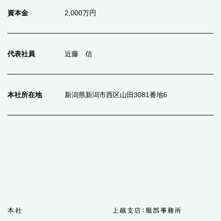
資本金
2,000万円
代表社員
近藤 信
本社所在地
新潟県新潟市西区山田3081番地6