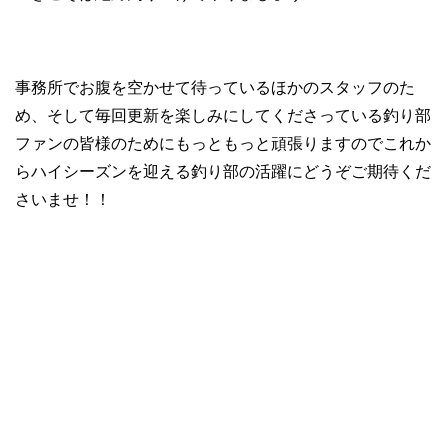
事務所でお腹を空かせて待っているほかのスタッフのた
め、そして毎回更新を楽しみにしてくださっている釣り部
ファンの皆様のためにもっともっと頑張りますのでこれか
らハイシーズンを迎える釣り部の活躍にどうぞご期待くだ
さいませ！！