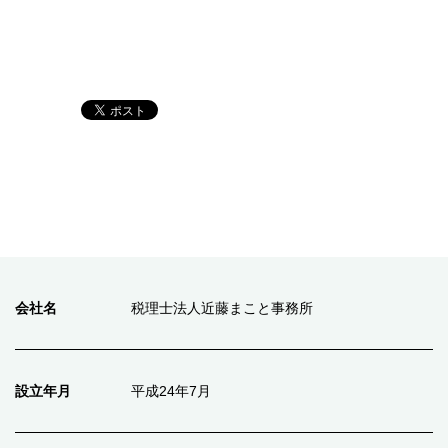
会社名
税理士法人近藤まこと事務所
設立年月
平成24年7月