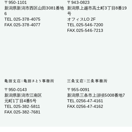
〒950-1101
〒943-0823
新潟県新潟市西区山田3081番地
新潟県上越市高土町3丁目8番19
6
号
TEL.025-378-4075
オフィスLO 2F
FAX.025-378-4077
TEL.025-546-7200
FAX.025-546-7213
〒950-0143
〒955-0091
新潟県新潟市江南区
新潟県三条市上須頃5008番地7
元町1丁目4番5号
TEL.0256-47-4161
TEL.025-382-5811
FAX.0256-47-4162
FAX.025-382-7681