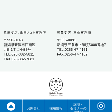
〒950-0143
〒955-0091
新潟県新潟市江南区
新潟県三条市上須頃5008番地7
元町1丁目4番5号
TEL.0256-47-4161
TEL.025-382-5811
FAX.0256-47-4162
FAX.025-382-7681
講演・
お問合せ
採用情報
セミナーの