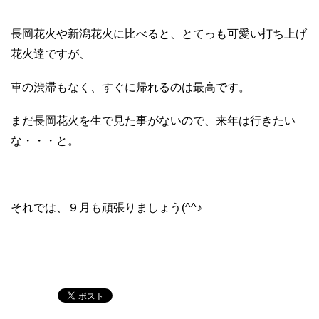
長岡花火や新潟花火に比べると、とてっも可愛い打ち上げ
花火達ですが、
車の渋滞もなく、すぐに帰れるのは最高です。
まだ長岡花火を生で見た事がないので、来年は行きたい
な・・・と。
それでは、９月も頑張りましょう(^^♪