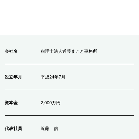
会社名
税理士法人近藤まこと事務所
設立年月
平成24年7月
資本金
2,000万円
代表社員
近藤 信