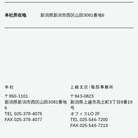
本社所在地
新潟県新潟市西区山田3081番地6
〒950-1101
〒943-0823
新潟県新潟市西区山田3081番地
新潟県上越市高土町3丁目8番19
6
号
TEL.025-378-4075
オフィスLO 2F
FAX.025-378-4077
TEL.025-546-7200
FAX.025-546-7213