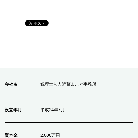
会社名
税理士法人近藤まこと事務所
設立年月
平成24年7月
資本金
2,000万円