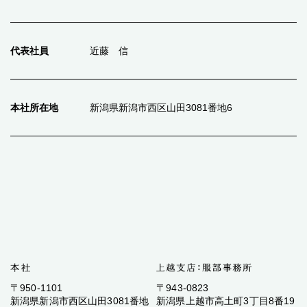
代表社員
近藤 信
本社所在地
新潟県新潟市西区山田3081番地6
〒950-1101
〒943-0823
新潟県新潟市西区山田3081番地
新潟県上越市高土町3丁目8番19