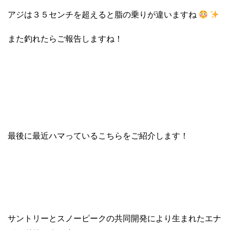
アジは３５センチを超えると脂の乗りが違いますね
また釣れたらご報告しますね！
最後に最近ハマっているこちらをご紹介します！
サントリーとスノーピークの共同開発により生まれたエナ