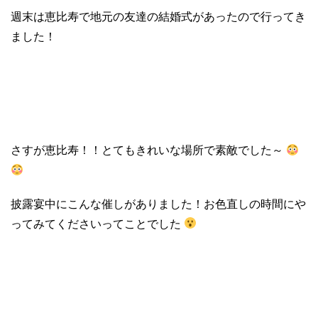
週末は恵比寿で地元の友達の結婚式があったので行ってき
ました！
さすが恵比寿！！とてもきれいな場所で素敵でした～
披露宴中にこんな催しがありました！お色直しの時間にや
ってみてくださいってことでした