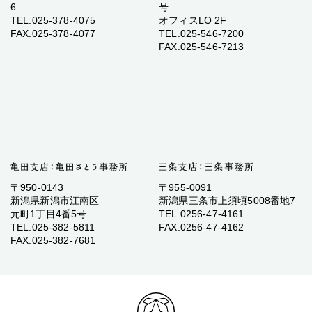
6
号
TEL.025-378-4075
オフィスLO 2F
FAX.025-378-4077
TEL.025-546-7200
FAX.025-546-7213
〒950-0143
〒955-0091
新潟県新潟市江南区
新潟県三条市上須頃5008番地7
元町1丁目4番5号
TEL.0256-47-4161
TEL.025-382-5811
FAX.0256-47-4162
FAX.025-382-7681