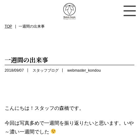
TOP
一週間の出来事
一週間の出来事
2018/09/07
スタッフブログ
webmaster_kondou
こんにちは！スタッフの森橋です。
今回は写真多めで一週間を振り返りたいと思います。いや
～濃い一週間でした