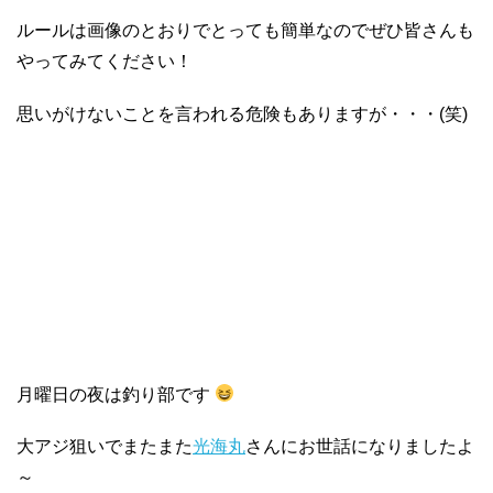
ルールは画像のとおりでとっても簡単なのでぜひ皆さんも
やってみてください！
思いがけないことを言われる危険もありますが・・・(笑)
月曜日の夜は釣り部です
大アジ狙いでまたまた
光海丸
さんにお世話になりましたよ
～