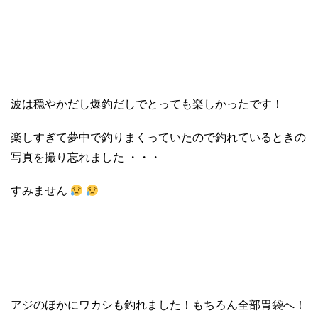
波は穏やかだし爆釣だしでとっても楽しかったです！
楽しすぎて夢中で釣りまくっていたので釣れているときの
写真を撮り忘れました ・・・
すみません
アジのほかにワカシも釣れました！もちろん全部胃袋へ！