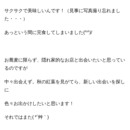
サクサクで美味しいんです！（見事に写真撮り忘れまし
た・・・）
あっという間に完食してしまいました(^^)/
お蕎麦に限らず、隠れ家的なお店と出会いたいと思ってい
るのですが
中々出会えず。秋の紅葉を見がてら、新しい出会いを探し
に
色々お出かけしたいと思います！
それではまた( *´艸｀)