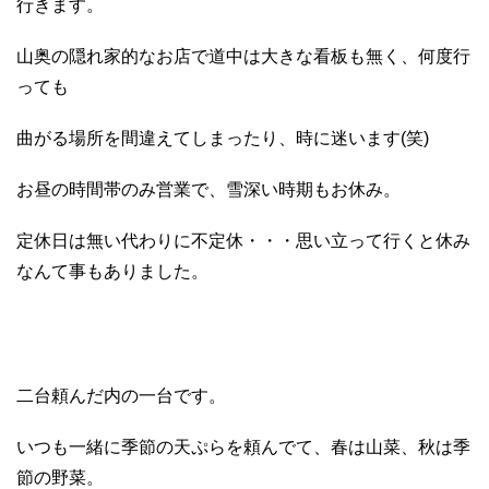
行きます。
山奥の隠れ家的なお店で道中は大きな看板も無く、何度行
っても
曲がる場所を間違えてしまったり、時に迷います(笑)
お昼の時間帯のみ営業で、雪深い時期もお休み。
定休日は無い代わりに不定休・・・思い立って行くと休み
なんて事もありました。
二台頼んだ内の一台です。
いつも一緒に季節の天ぷらを頼んでて、春は山菜、秋は季
節の野菜。