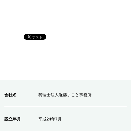
会社名
税理士法人近藤まこと事務所
設立年月
平成24年7月