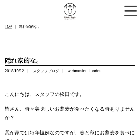
TOP
隠れ家的な。
隠れ家的な。
2018/10/12
スタッフブログ
webmaster_kondou
こんにちは、スタッフの松田です。
皆さん、時々美味しいお蕎麦が食べたくなる時ありません
か？
我が家では毎年恒例なのですが、春と秋にお蕎麦を食べに