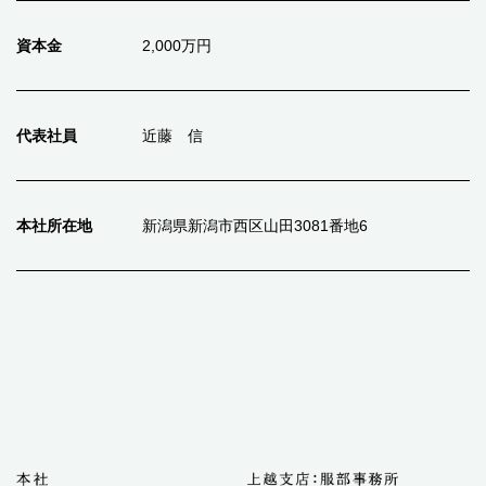
資本金
2,000万円
代表社員
近藤 信
本社所在地
新潟県新潟市西区山田3081番地6