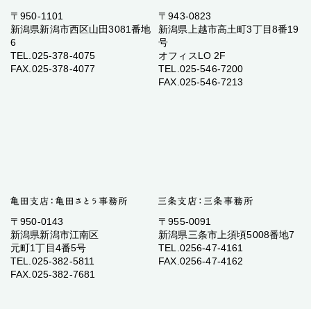
〒950-1101
〒943-0823
新潟県新潟市西区山田3081番地
新潟県上越市高土町3丁目8番19
6
号
TEL.025-378-4075
オフィスLO 2F
FAX.025-378-4077
TEL.025-546-7200
FAX.025-546-7213
〒950-0143
〒955-0091
新潟県新潟市江南区
新潟県三条市上須頃5008番地7
元町1丁目4番5号
TEL.0256-47-4161
TEL.025-382-5811
FAX.0256-47-4162
FAX.025-382-7681