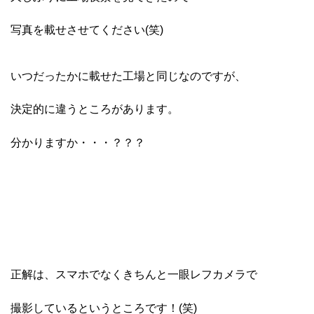
写真を載せさせてください(笑)
いつだったかに載せた工場と同じなのですが、
決定的に違うところがあります。
分かりますか・・・？？？
正解は、スマホでなくきちんと一眼レフカメラで
撮影しているというところです！(笑)