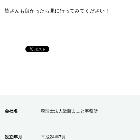
皆さんも良かったら見に行ってみてください！
会社名
税理士法人近藤まこと事務所
設立年月
平成24年7月