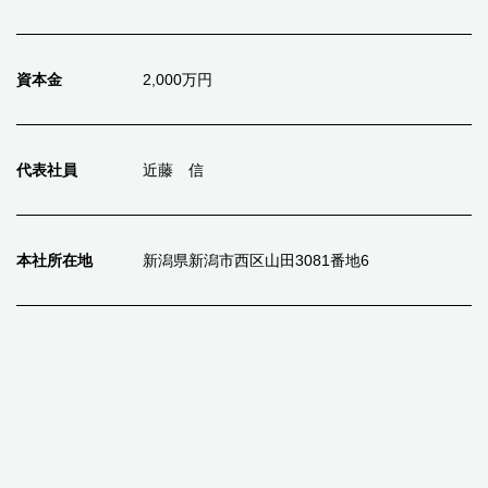
資本金
2,000万円
代表社員
近藤 信
本社所在地
新潟県新潟市西区山田3081番地6