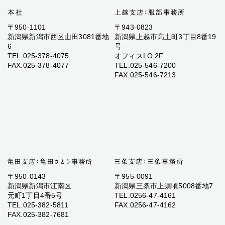
〒950-1101
〒943-0823
新潟県新潟市西区山田3081番地
新潟県上越市高土町3丁目8番19
6
号
TEL.025-378-4075
オフィスLO 2F
FAX.025-378-4077
TEL.025-546-7200
FAX.025-546-7213
〒950-0143
〒955-0091
新潟県新潟市江南区
新潟県三条市上須頃5008番地7
元町1丁目4番5号
TEL.0256-47-4161
TEL.025-382-5811
FAX.0256-47-4162
FAX.025-382-7681