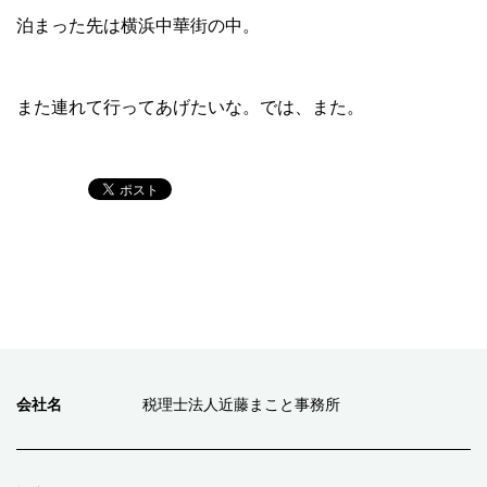
泊まった先は横浜中華街の中。
また連れて行ってあげたいな。では、また。
会社名
税理士法人近藤まこと事務所