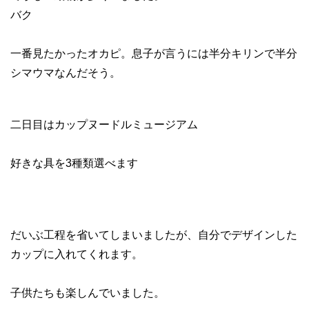
バク
一番見たかったオカピ。息子が言うには半分キリンで半分
シマウマなんだそう。
二日目はカップヌードルミュージアム
好きな具を3種類選べます
だいぶ工程を省いてしまいましたが、自分でデザインした
カップに入れてくれます。
子供たちも楽しんでいました。