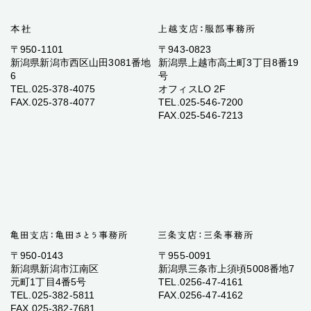
〒950-1101
〒943-0823
新潟県新潟市西区山田3081番地
新潟県上越市高土町3丁目8番19
6
号
TEL.025-378-4075
オフィスLO 2F
FAX.025-378-4077
TEL.025-546-7200
FAX.025-546-7213
〒950-0143
〒955-0091
新潟県新潟市江南区
新潟県三条市上須頃5008番地7
元町1丁目4番5号
TEL.0256-47-4161
TEL.025-382-5811
FAX.0256-47-4162
FAX.025-382-7681