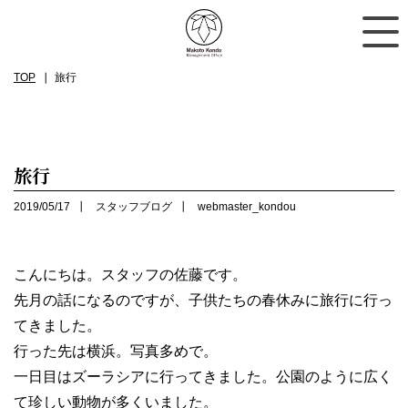
TOP
旅行
旅行
2019/05/17
スタッフブログ
webmaster_kondou
こんにちは。スタッフの佐藤です。
先月の話になるのですが、子供たちの春休みに旅行に行っ
てきました。
行った先は横浜。写真多めで。
一日目はズーラシアに行ってきました。公園のように広く
て珍しい動物が多くいました。