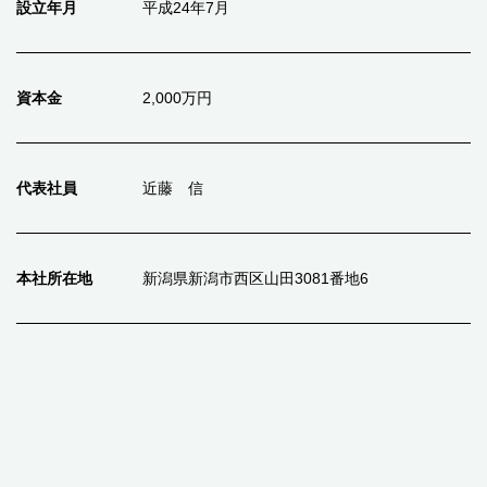
設立年月
平成24年7月
資本金
2,000万円
代表社員
近藤 信
本社所在地
新潟県新潟市西区山田3081番地6