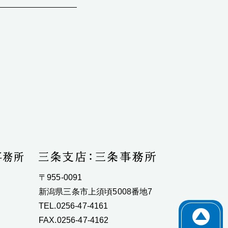
〒955-0091
新潟県三条市上須頃5008番地7
TEL.0256-47-4161
FAX.0256-47-4162