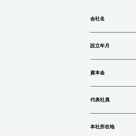
会社名
設立年月
資本金
代表社員
本社所在地