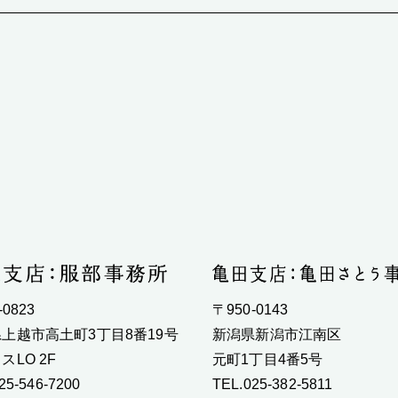
-0823
〒950-0143
上越市高土町3丁目8番19号
新潟県新潟市江南区
スLO 2F
元町1丁目4番5号
25-546-7200
TEL.025-382-5811