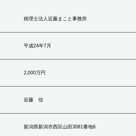
税理士法人近藤まこと事務所
平成24年7月
2,000万円
近藤 信
新潟県新潟市西区山田3081番地6