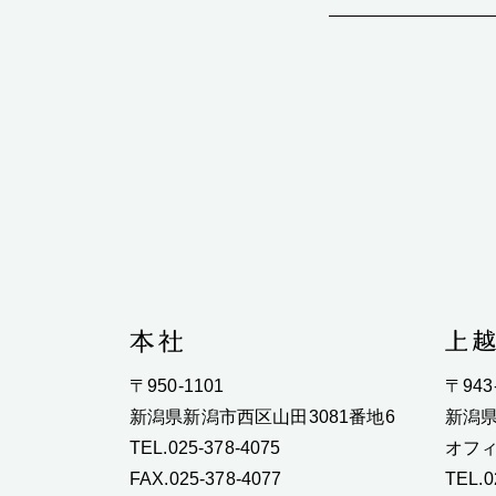
〒950-1101
〒943
新潟県新潟市西区山田3081番地6
新潟県
TEL.025-378-4075
オフィ
FAX.025-378-4077
TEL.0