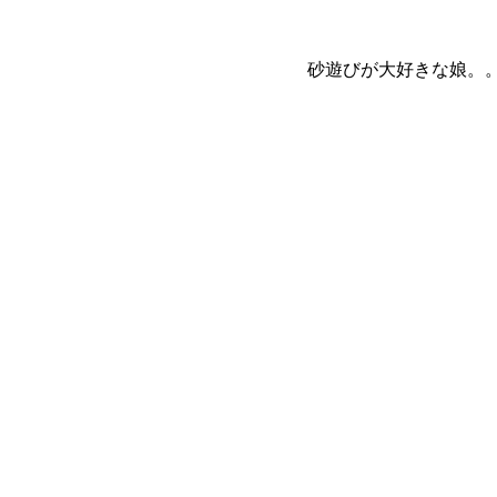
砂遊びが大好きな娘。