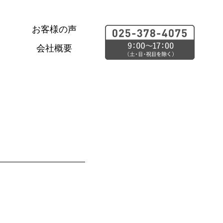
お客様の声
会社概要