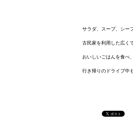
サラダ、スープ、シー
古民家を利用した広く
おいしいごはんを食べ
行き帰りのドライブ中