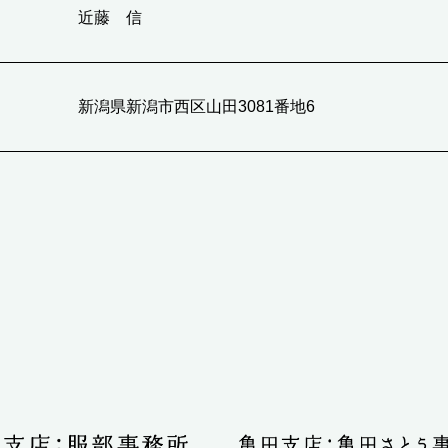
近藤 信
新潟県新潟市西区山田3081番地6