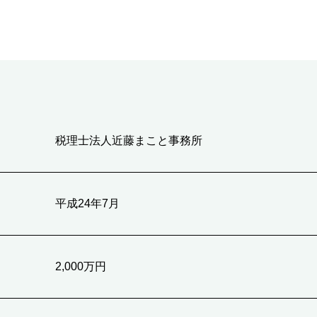
税理士法人近藤まこと事務所
平成24年7月
2,000万円