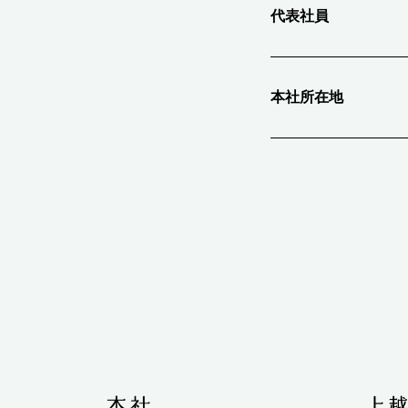
代表社員
本社所在地