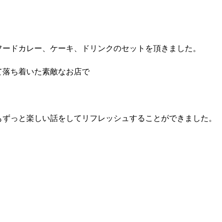
フードカレー、ケーキ、ドリンクのセットを頂きました。
て落ち着いた素敵なお店で
、
もずっと楽しい話をしてリフレッシュすることができました。