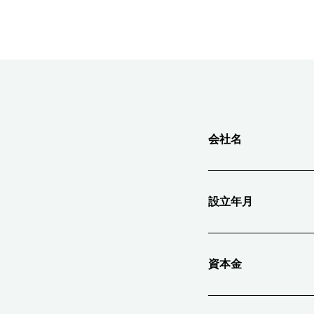
会社名
設立年月
資本金