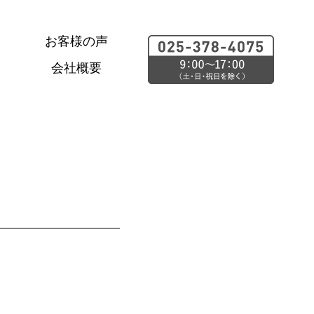
お客様の声
会社概要