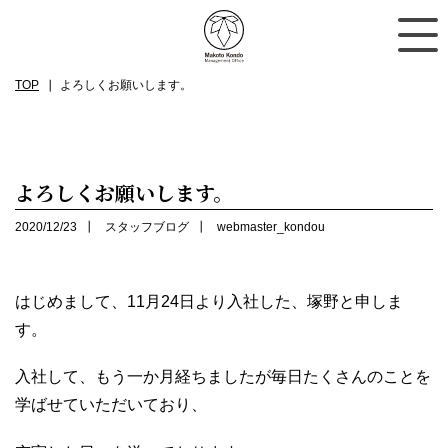
TOP
よろしくお願いします。
よろしくお願いします。
2020/12/23
スタッフブログ
webmaster_kondou
はじめまして、11月24日より入社した、塚野と申しま
す。
入社して、もう一か月経ちましたが毎日たくさんのことを
学ばせていただいており、