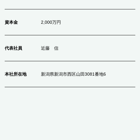
資本金
2,000万円
代表社員
近藤 信
本社所在地
新潟県新潟市西区山田3081番地6