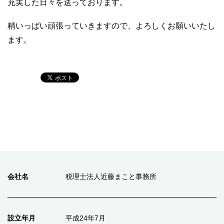
充実した日々を送っております。
精いっぱい頑張っていきますので、よろしくお願いいたし
ます。
会社名
税理士法人近藤まこと事務所
設立年月
平成24年7月