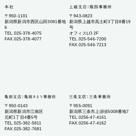
〒950-1101
〒943-0823
新潟県新潟市西区山田3081番地
新潟県上越市高土町3丁目8番19
6
号
TEL.025-378-4075
オフィスLO 2F
FAX.025-378-4077
TEL.025-546-7200
FAX.025-546-7213
〒950-0143
〒955-0091
新潟県新潟市江南区
新潟県三条市上須頃5008番地7
元町1丁目4番5号
TEL.0256-47-4161
TEL.025-382-5811
FAX.0256-47-4162
FAX.025-382-7681