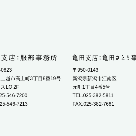
-0823
〒950-0143
上越市高土町3丁目8番19号
新潟県新潟市江南区
スLO 2F
元町1丁目4番5号
25-546-7200
TEL.025-382-5811
25-546-7213
FAX.025-382-7681