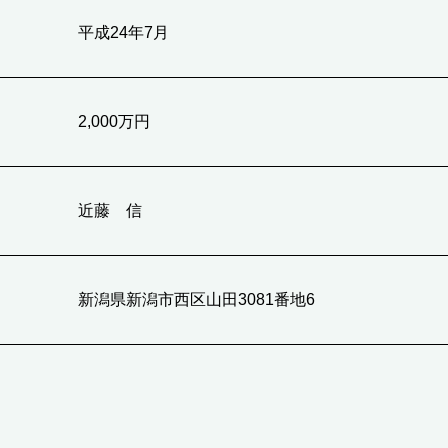
平成24年7月
2,000万円
近藤 信
新潟県新潟市西区山田3081番地6