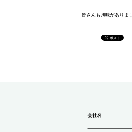
皆さんも興味がありま
会社名