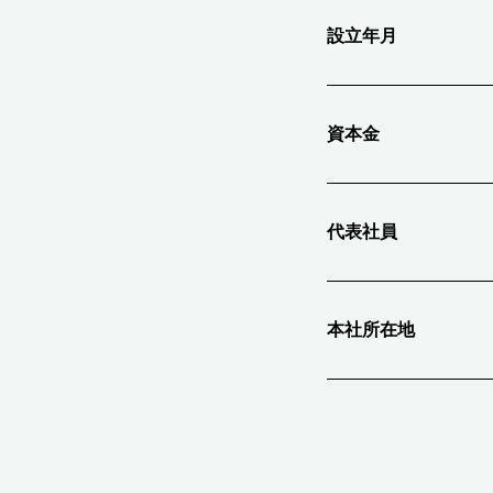
設立年月
資本金
代表社員
本社所在地