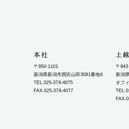
〒950-1101
〒943
新潟県新潟市西区山田3081番地6
新潟県
TEL.025-378-4075
オフィ
FAX.025-378-4077
TEL.0
FAX.0