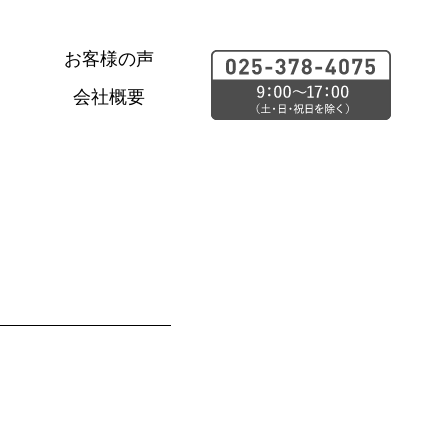
お客様の声
会社概要