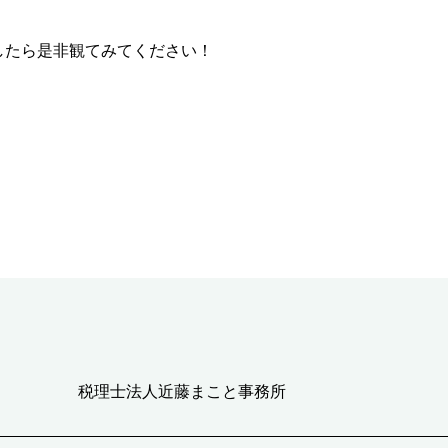
したら是非観てみてください！
税理士法人近藤まこと事務所