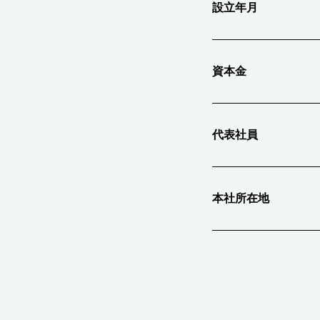
設立年月
資本金
代表社員
本社所在地