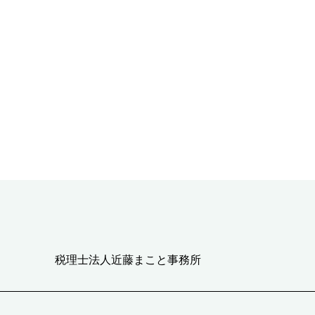
税理士法人近藤まこと事務所