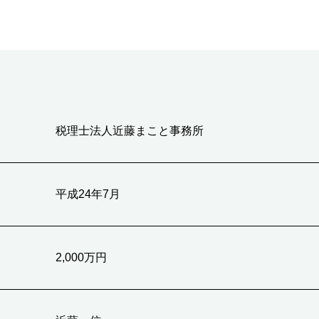
税理士法人近藤まこと事務所
平成24年7月
2,000万円