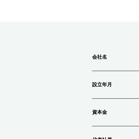
会社名
設立年月
資本金