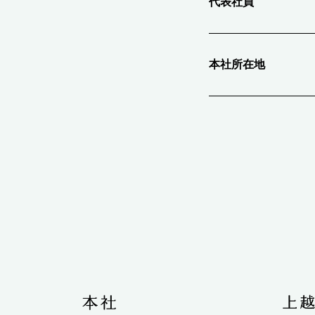
代表社員
本社所在地