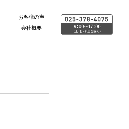
お客様の声
会社概要