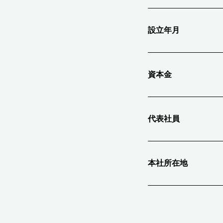
設立年月
資本金
代表社員
本社所在地