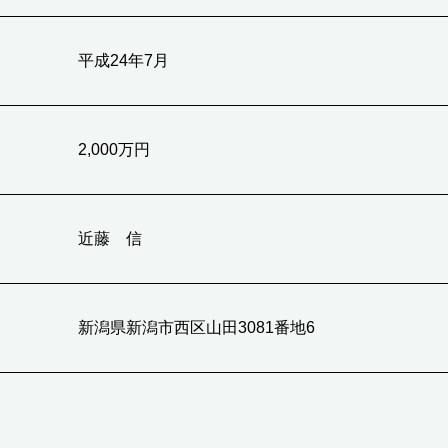
平成24年7月
2,000万円
近藤 信
新潟県新潟市西区山田3081番地6