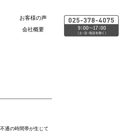
お客様の声
会社概要
合により不通の時間帯が生じて