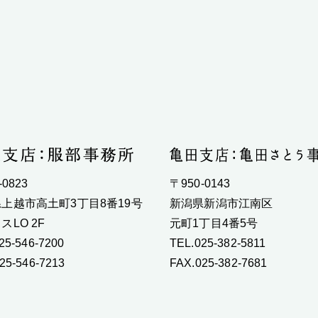
-0823
〒950-0143
上越市高土町3丁目8番19号
新潟県新潟市江南区
スLO 2F
元町1丁目4番5号
25-546-7200
TEL.025-382-5811
25-546-7213
FAX.025-382-7681