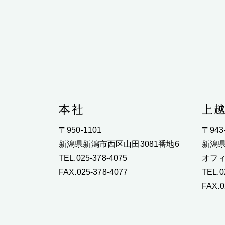
〒950-1101
〒943
新潟県新潟市西区山田3081番地6
新潟県
TEL.025-378-4075
オフィ
FAX.025-378-4077
TEL.0
FAX.0