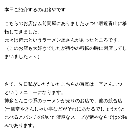
本日ご紹介するのは猪やです！
こちらのお店は以前関屋にありましたがつい最近青山に移
転してきました。
元々は侍元というラーメン屋さんがあったところです。
（このお店も大好きでしたが猪やの移転の時に閉店してし
まいました＞＜）
さて、先日私がいただいたこちらの写真は「辛とんこつ」
というメニューになります。
博多とんこつ系のラーメンが売りのお店で、他の競合店
(一風堂やきんしゃい亭などがそれにあたるでしょうか)と
比べるとパンチの効いた濃厚なスープが猪やならではの強
みであります。