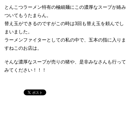
とんこつラーメン特有の極細麺にこの濃厚なスープが絡み
ついてもうたまらん。
替え玉ができるのですがこの時は3回も替え玉を頼んでし
まいました。
ラーメンファイターとしての私の中で、五本の指に入りま
すねこのお店は。
そんな濃厚なスープが売りの猪や、是非みなさんも行って
みてください！！！