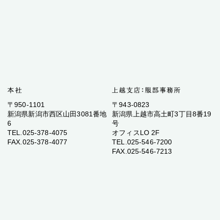
〒950-1101
〒943-0823
新潟県新潟市西区山田3081番地
新潟県上越市高土町3丁目8番19
6
号
TEL.025-378-4075
オフィスLO 2F
FAX.025-378-4077
TEL.025-546-7200
FAX.025-546-7213