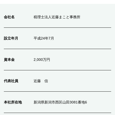
会社名
税理士法人近藤まこと事務所
設立年月
平成24年7月
資本金
2,000万円
代表社員
近藤 信
本社所在地
新潟県新潟市西区山田3081番地6