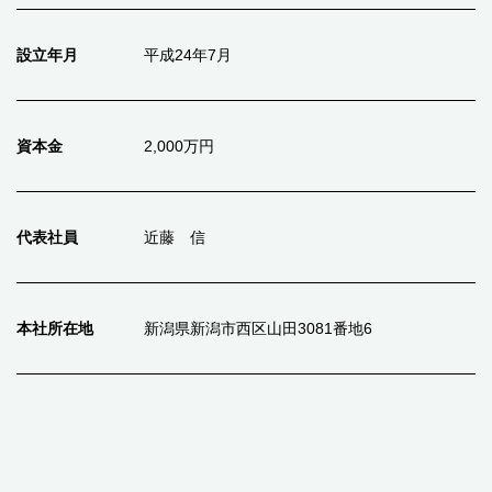
設立年月
平成24年7月
資本金
2,000万円
代表社員
近藤 信
本社所在地
新潟県新潟市西区山田3081番地6