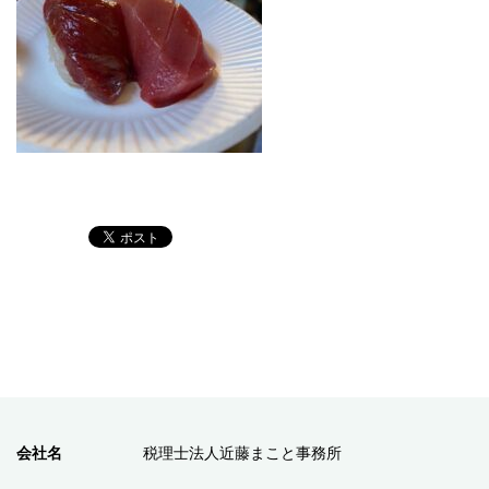
会社名
税理士法人近藤まこと事務所