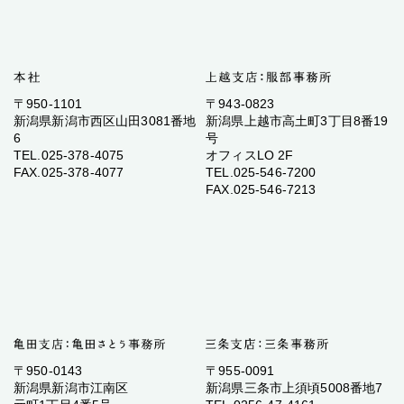
〒950-1101
〒943-0823
新潟県新潟市西区山田3081番地
新潟県上越市高土町3丁目8番19
6
号
TEL.025-378-4075
オフィスLO 2F
FAX.025-378-4077
TEL.025-546-7200
FAX.025-546-7213
〒950-0143
〒955-0091
新潟県新潟市江南区
新潟県三条市上須頃5008番地7