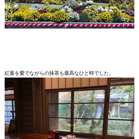
紅葉を愛でながらの抹茶も最高なひと時でした。