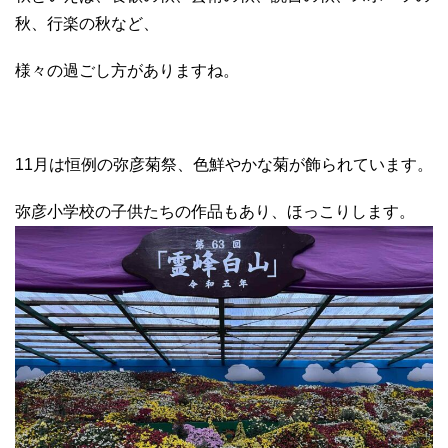
秋、行楽の秋など、
様々の過ごし方がありますね。
11
月は恒例の弥彦菊祭、色鮮やかな菊が飾られています。
弥彦小学校の子供たちの作品もあり、ほっこりします。