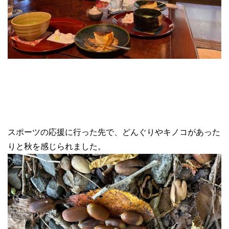
スポーツの応援に行った先で、どんぐりやキノコがあった
りと秋を感じられました。