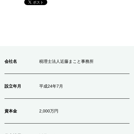
会社名
税理士法人近藤まこと事務所
設立年月
平成24年7月
資本金
2,000万円