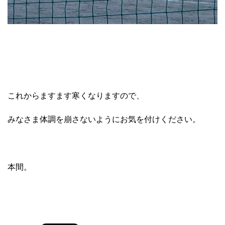
これからますます寒くなりますので、
みなさま体調を崩さないようにお気を付けください。
本間。