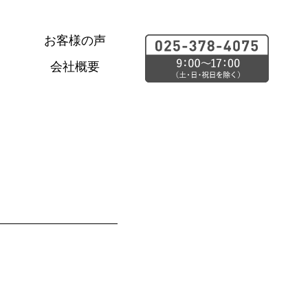
お客様の声
会社概要