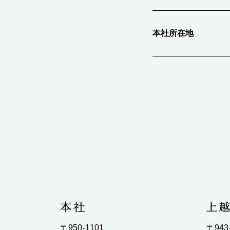
本社所在地
〒950-1101
〒943