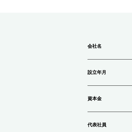
会社名
設立年月
資本金
代表社員