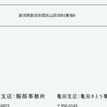
新潟県新潟市西区山田3081番地6
-0823
〒950-0143