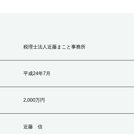
税理士法人近藤まこと事務所
平成24年7月
2,000万円
近藤 信