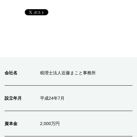
会社名
税理士法人近藤まこと事務所
設立年月
平成24年7月
資本金
2,000万円