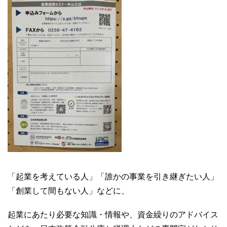
「起業を考えている人」「誰かの事業を引き継ぎたい人」
「創業して間もない人」などに、
起業にあたり必要な知識・情報や、資金繰りのアドバイス