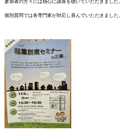
参加者の方々には熱心に講座を聴いていだだきました。
個別質問では各専門家が対応し喜んでいただきました。