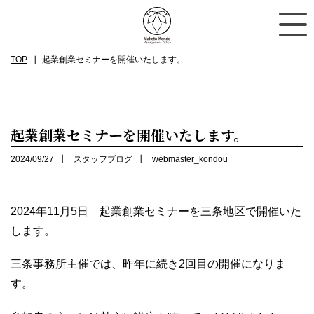
TOP
起業創業セミナーを開催いたします。
起業創業セミナーを開催いたします。
2024/09/27
スタッフブログ
webmaster_kondou
2024年11月5日 起業創業セミナーを三条地区で開催いた
します。
三条事務所主催では、昨年に続き2回目の開催になりま
す。