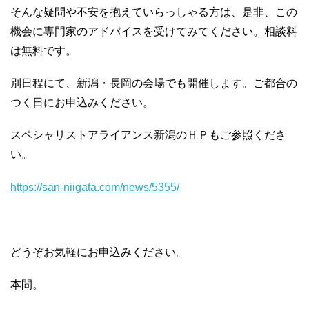
そんな疑問や不安を抱えていらっしゃる方は、是非、この
機会に専門家のアドバイスを受けてみてください。相談料
は無料です。
別日程にて、新潟・長岡の会場でも開催します。ご都合の
つく日にお申込みください。
スペシャリストアライアンス新潟のＨＰもご参照くださ
い。
https://san-niigata.com/news/5355/
どうぞお気軽にお申込みください。
本間。