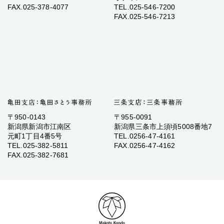
FAX.025-378-4077
TEL.025-546-7200
FAX.025-546-7213
〒950-0143
〒955-0091
新潟県新潟市江南区
新潟県三条市上須頃5008番地7
元町1丁目4番5号
TEL.0256-47-4161
TEL.025-382-5811
FAX.0256-47-4162
FAX.025-382-7681