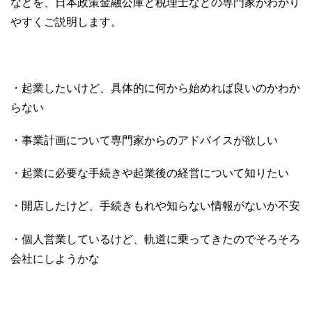
などを、日本政策金融公庫と税理士などの専門家がわかり
やすくご説明します。
・起業したいけど、具体的に何から始めれば良いのかわか
らない
・事業計画について専門家からのアドバイスが欲しい
・起業に必要な手続きや起業後の経営について知りたい
・開店したけど、手続きもれや知らない情報がないか不安
・個人営業しているけど、軌道に乗ってきたのでそろそろ
会社にしようかな