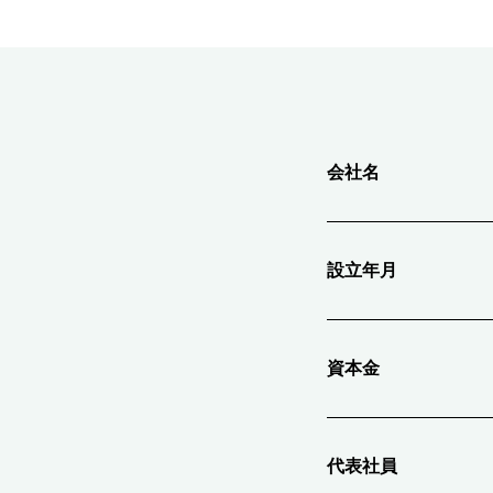
会社名
設立年月
資本金
代表社員