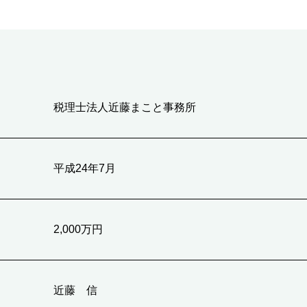
税理士法人近藤まこと事務所
平成24年7月
2,000万円
近藤 信