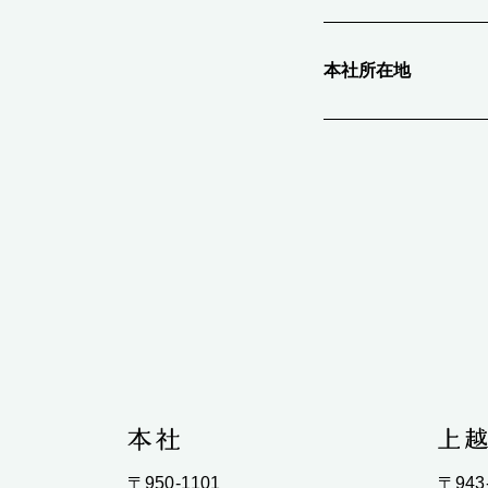
本社所在地
〒950-1101
〒943