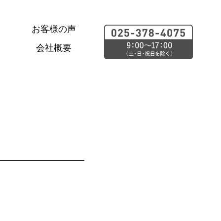
お客様の声
会社概要