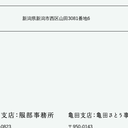
新潟県新潟市西区山田3081番地6
-0823
〒950-0143