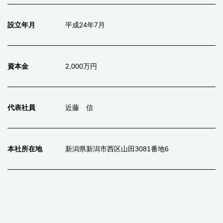
設立年月
平成24年7月
資本金
2,000万円
代表社員
近藤 信
本社所在地
新潟県新潟市西区山田3081番地6