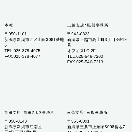
〒950-1101
〒943-0823
新潟県新潟市西区山田3081番地
新潟県上越市高土町3丁目8番19
6
号
TEL.025-378-4075
オフィスLO 2F
FAX.025-378-4077
TEL.025-546-7200
FAX.025-546-7213
〒950-0143
〒955-0091
新潟県新潟市江南区
新潟県三条市上須頃5008番地7