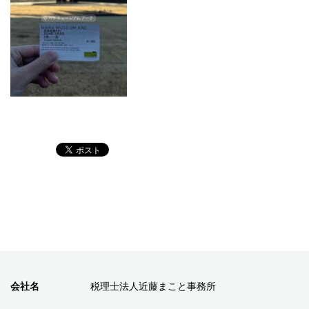
会社名
税理士法人近藤まこと事務所