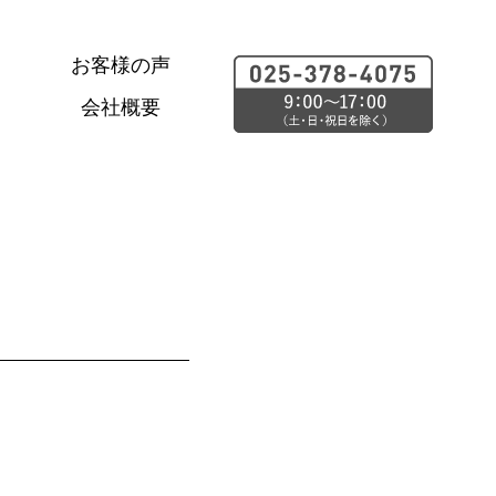
お客様の声
会社概要