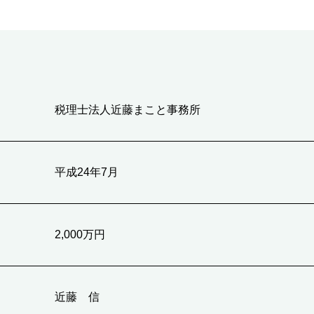
税理士法人近藤まこと事務所
平成24年7月
2,000万円
近藤 信