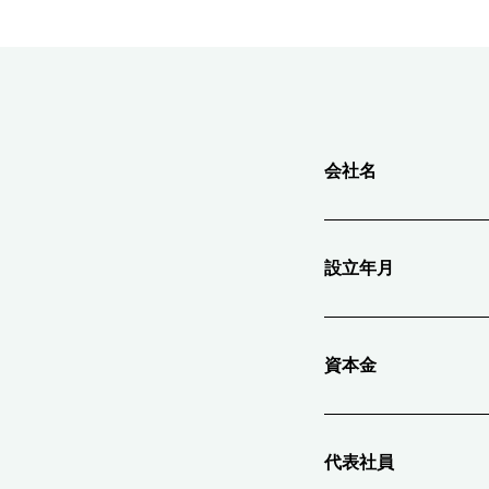
会社名
設立年月
資本金
代表社員