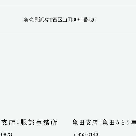
新潟県新潟市西区山田3081番地6
-0823
〒950-0143