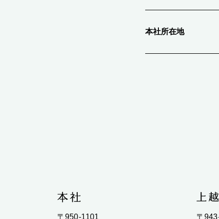
本社所在地
〒950-1101
〒943