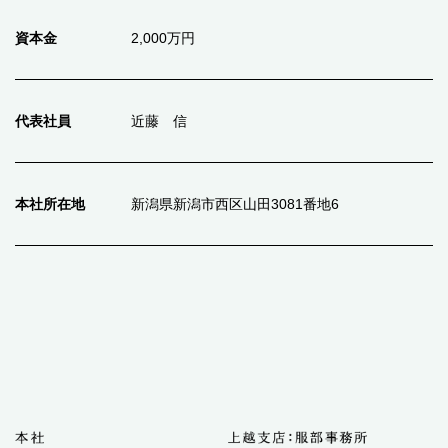
資本金
2,000万円
代表社員
近藤 信
本社所在地
新潟県新潟市西区山田3081番地6