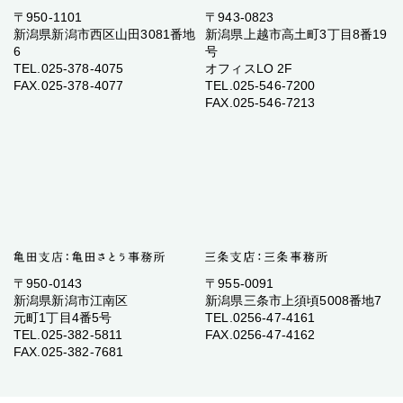
〒950-1101
〒943-0823
新潟県新潟市西区山田3081番地
新潟県上越市高土町3丁目8番19
6
号
TEL.025-378-4075
オフィスLO 2F
FAX.025-378-4077
TEL.025-546-7200
FAX.025-546-7213
〒950-0143
〒955-0091
新潟県新潟市江南区
新潟県三条市上須頃5008番地7
元町1丁目4番5号
TEL.0256-47-4161
TEL.025-382-5811
FAX.0256-47-4162
FAX.025-382-7681