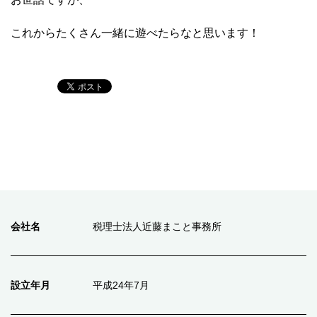
これからたくさん一緒に遊べたらなと思います！
会社名
税理士法人近藤まこと事務所
設立年月
平成24年7月