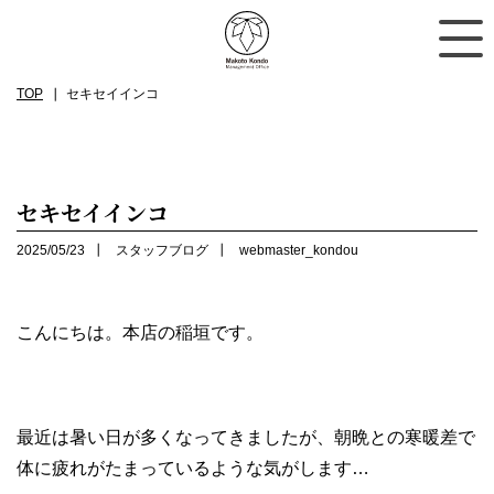
TOP
セキセイインコ
セキセイインコ
2025/05/23
スタッフブログ
webmaster_kondou
こんにちは。本店の稲垣です。
最近は暑い日が多くなってきましたが、朝晩との寒暖差で
体に疲れがたまっているような気がします…