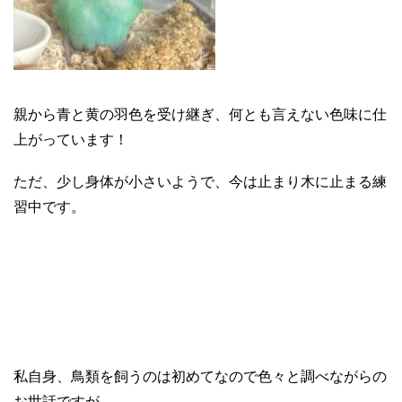
親から青と黄の羽色を受け継ぎ、何とも言えない色味に仕
上がっています！
ただ、少し身体が小さいようで、今は止まり木に止まる練
習中です。
私自身、鳥類を飼うのは初めてなので色々と調べながらの
お世話ですが、