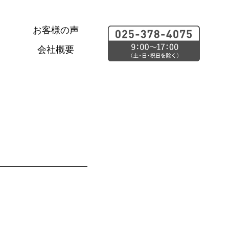
お客様の声
会社概要