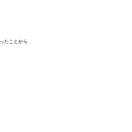
ったことから