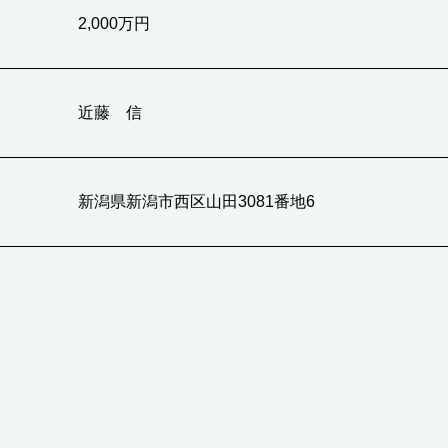
2,000万円
近藤 信
新潟県新潟市西区山田3081番地6