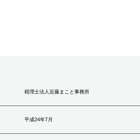
税理士法人近藤まこと事務所
平成24年7月