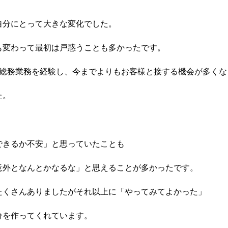
自分にとって大きな変化でした。
も変わって最初は戸惑うことも多かったです。
間総務業務を経験し、今までよりもお客様と接する機会が多くな
た。
できるか不安」と思っていたことも
意外となんとかなるな」と思えることが多かったです。
たくさんありましたがそれ以上に「やってみてよかった」
分を作ってくれています。