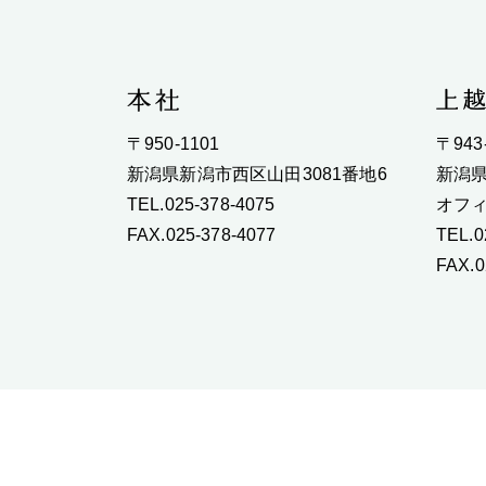
〒950-1101
〒943
新潟県新潟市西区山田3081番地6
新潟県
TEL.025-378-4075
オフィ
FAX.025-378-4077
TEL.0
FAX.0