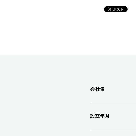
会社名
設立年月