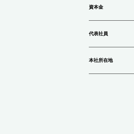
資本金
代表社員
本社所在地