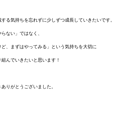
戦する気持ちを忘れずに少しずつ成長していきたいです。
やらない」ではなく、
けど、まずはやってみる」という気持ちを大切に
り組んでいきたいと思います！
きありがとうございました。