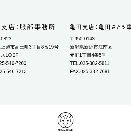
-0823
〒950-0143
上越市高土町3丁目8番19号
新潟県新潟市江南区
スLO 2F
元町1丁目4番5号
25-546-7200
TEL.025-382-5811
25-546-7213
FAX.025-382-7681