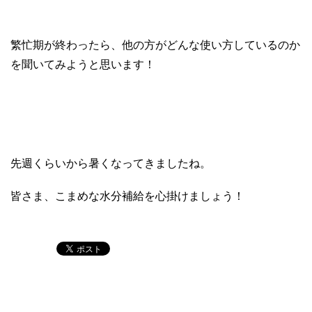
繁忙期が終わったら、他の方がどんな使い方しているのか
を聞いてみようと思います！
先週くらいから暑くなってきましたね。
皆さま、こまめな水分補給を心掛けましょう！