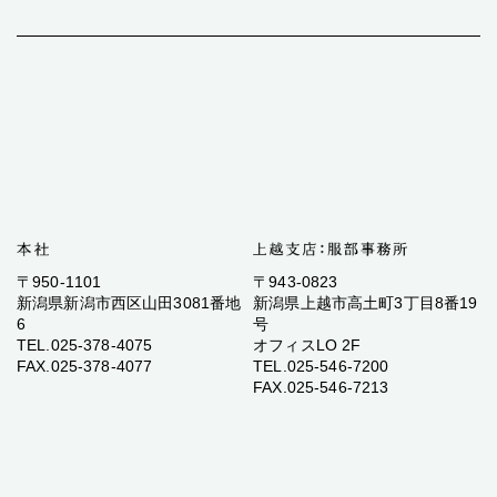
〒950-1101
〒943-0823
新潟県新潟市西区山田3081番地
新潟県上越市高土町3丁目8番19
6
号
TEL.025-378-4075
オフィスLO 2F
FAX.025-378-4077
TEL.025-546-7200
FAX.025-546-7213