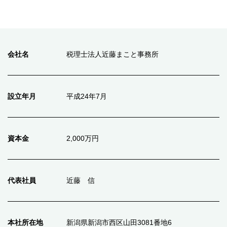
会社名
税理士法人近藤まこと事務所
設立年月
平成24年7月
資本金
2,000万円
代表社員
近藤 信
本社所在地
新潟県新潟市西区山田3081番地6