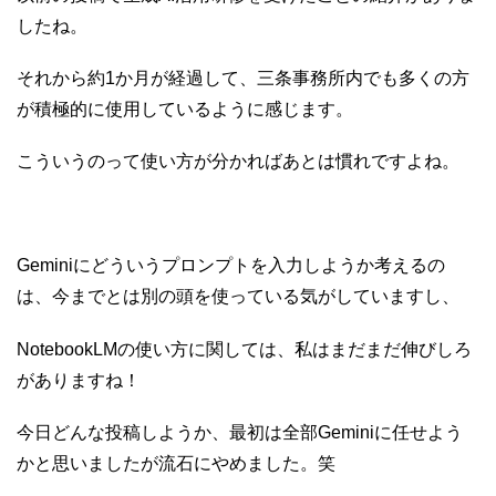
したね。
それから約1か月が経過して、三条事務所内でも多くの方
が積極的に使用しているように感じます。
こういうのって使い方が分かればあとは慣れですよね。
Geminiにどういうプロンプトを入力しようか考えるの
は、今までとは別の頭を使っている気がしていますし、
NotebookLMの使い方に関しては、私はまだまだ伸びしろ
がありますね！
今日どんな投稿しようか、最初は全部Geminiに任せよう
かと思いましたが流石にやめました。笑