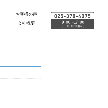
お客様の声
会社概要