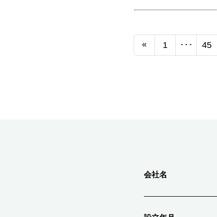
«
1
･･･
45
会社名