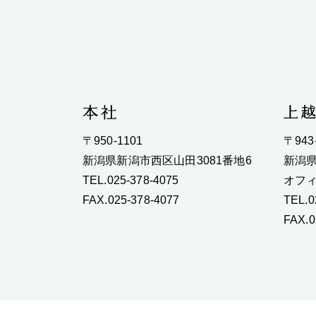
〒950-1101
〒943
新潟県新潟市西区山田3081番地6
新潟県
TEL.025-378-4075
オフィ
FAX.025-378-4077
TEL.0
FAX.0