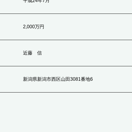
平成24年7月
2,000万円
近藤 信
新潟県新潟市西区山田3081番地6