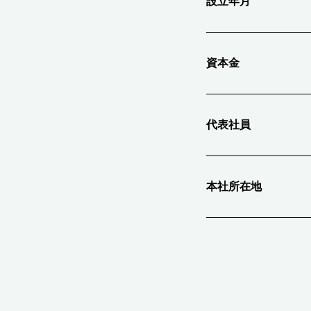
設立年月
資本金
代表社員
本社所在地