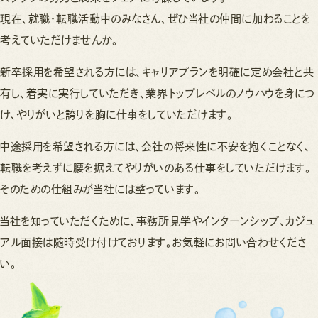
現在、就職・転職活動中のみなさん、ぜひ当社の仲間に加わることを
考えていただけませんか。
新卒採用を希望される方には、キャリアプランを明確に定め会社と共
有し、着実に実行していただき、業界トップレベルのノウハウを身につ
け、やりがいと誇りを胸に仕事をしていただけます。
中途採用を希望される方には、会社の将来性に不安を抱くことなく、
転職を考えずに腰を据えてやりがいのある仕事をしていただけます。
そのための仕組みが当社には整っています。
当社を知っていただくために、事務所見学やインターンシップ、カジュ
アル面接は随時受け付けております。お気軽にお問い合わせくださ
い。