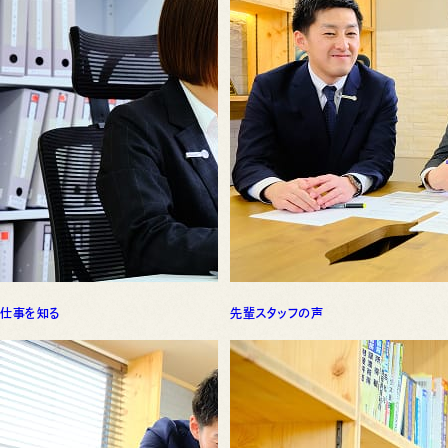
仕事を知る
先輩スタッフの声