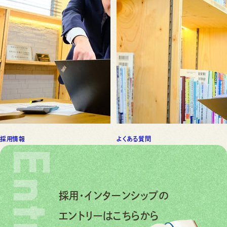
採用情報
よくある質問
Entry
採用・インターンシップの
エントリーはこちらから