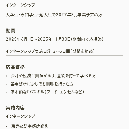
インターンシップ
大学生・専門学生・短大生で2027年3月卒業予定の方
期間
2025年6月1日～2025年11月30日（期間内で応相談）
インターンシップ実施日数：2〜5日間（期間応相談）
応募資格
会計や税務に興味があり、意欲を持って学べる方
当事務所に少しでも興味を持った方
基本的なPCスキル（ワード・エクセルなど）
実施内容
インターンシップ
業界及び事務所説明