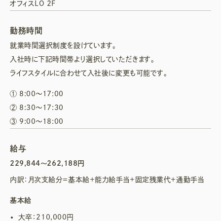
オフィスLO 2F
勤務時間
就業時間選択制度を設けています。
入社時に下記時間帯より選択していただきます。
ライフスタイルに合わせて入社後に変更も可能です。
① 8:00～17:00
② 8:30～17:30
③ 9:00～18:00
給与
229,844～262,188円
内訳：月次支給分＝基本給＋能力給手当+固定残業代＋通勤手当
基本給
大卒：210,000円