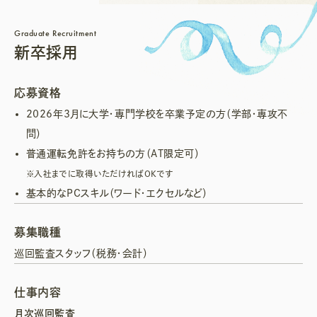
Graduate Recruitment
新卒採用
応募資格
2026年3月に大学・専門学校を卒業予定の方（学部・専攻不
問）
普通運転免許をお持ちの方（AT限定可）
※入社までに取得いただければOKです
基本的なPCスキル（ワード・エクセルなど）
募集職種
巡回監査スタッフ（税務・会計）
仕事内容
月次巡回監査