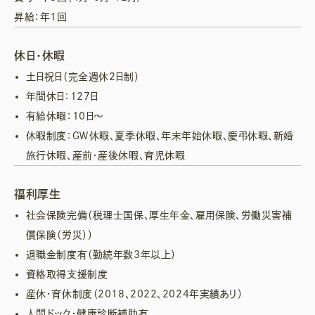
昇給：年1回
休日・休暇
土日祝日（完全週休2日制）
年間休日：127日
有給休暇：10日～
休暇制度：ＧＷ休暇、夏季休暇、年末年始休暇、慶弔休暇、新婚
旅行休暇、産前・産後休暇、育児休暇
福利厚生
社会保険完備（税理士国保、厚生年金、雇用保険、労働災害補
償保険（労災））
退職金制度有（勤続年数3年以上）
資格取得支援制度
産休・育休制度（2018、2022、2024年実績あり）
人間ドック・健康診断補助有