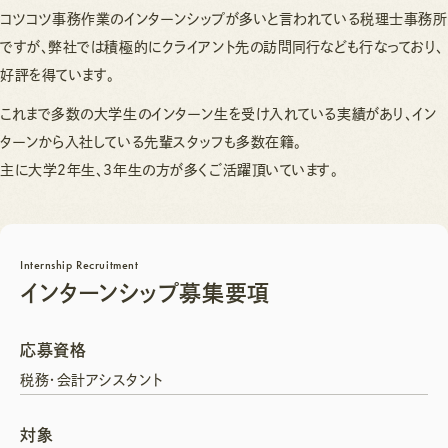
コツコツ事務作業のインターンシップが多いと言われている税理士事務所
ですが、弊社では積極的にクライアント先の訪問同行なども行なっており、
好評を得ています。
これまで多数の大学生のインターン生を受け入れている実績があり、イン
ターンから入社している先輩スタッフも多数在籍。
主に大学2年生、3年生の方が多くご活躍頂いています。
Internship Recruitment
インターンシップ募集要項
応募資格
税務・会計アシスタント
対象