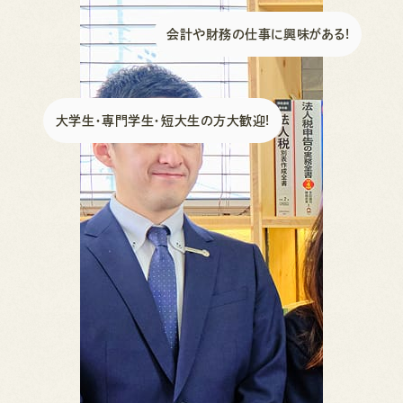
会計や財務の仕事に興味がある!
大学生・専門学生・短大生の方大歓迎!