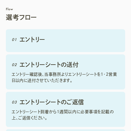
Flow
選考フロー
エントリー
01
エントリー
シートの送付
02
エントリー確認後、当事務所よりエントリーシートを1・2営業
日以内に送付させていただきます。
エントリー
シートのご返信
03
エントリーシート到着から1週間以内に必要事項を記載の
上、ご返信ください。