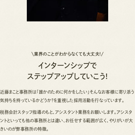
業界のことがわからなくても大丈夫!
インターンシップで
ステップアップしていこう!
近藤まこと事務所は「誰かのために何かをしたい」そんなお客様に寄り添う
気持ちを持っているかどうか？を重視した採用活動を行なっています。
税務会計スタッフ指導のもと、アシスタント業務をお願いします。アシスタ
ントといっても他の事務所とは違い、お任せする範囲が広く、やりがいが大
きいのが弊事務所の特徴。