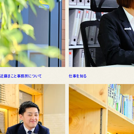
近藤まこと事務所について
仕事を知る