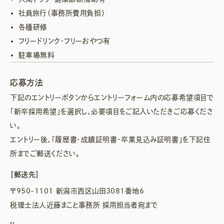
社員旅行（事務所費用負担）
各種研修
フリードリンク・フリーおやつ有
駐車場無料
応募方法
下記のエントリーボタンからエントリーフォーム内の応募希望項目で
「新卒採用希望」を選択し、必要項目をご記入いただきご応募くださ
い。
エントリー後、「履歴書・成績証明書・卒業見込み証明書」を下記住
所までご郵送ください。
［郵送先］
〒950-1101 新潟市西区山田3081番地6
税理士法人近藤まこと事務所 採用担当者宛まで